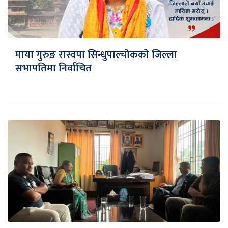
माया गुरुङ रास्वपा सिन्धुपाल्चोकको जिल्ला
सभापतिमा निर्वाचित