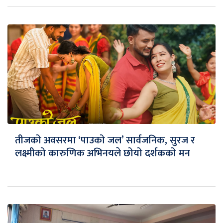
तीजको अवसरमा ‘पाउको जल’ सार्वजनिक, सुरज र
लक्ष्मीको कारुणिक अभिनयले छोयो दर्शकको मन