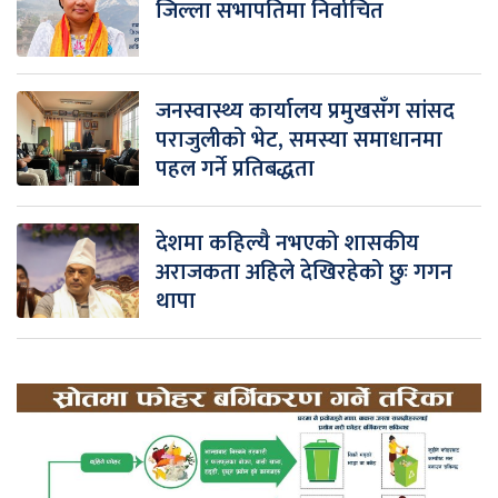
जिल्ला सभापतिमा निर्वाचित
जनस्वास्थ्य कार्यालय प्रमुखसँग सांसद
पराजुलीको भेट, समस्या समाधानमा
पहल गर्ने प्रतिबद्धता
देशमा कहिल्यै नभएको शासकीय
अराजकता अहिले देखिरहेको छुः गगन
थापा