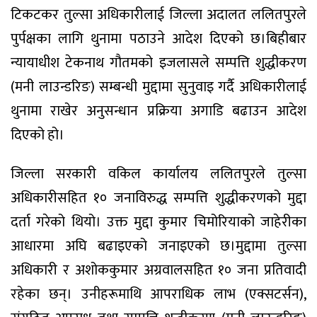
टिकटकर तुल्सा अधिकारीलाई जिल्ला अदालत ललितपुरले
पुर्पक्षका लागि थुनामा पठाउने आदेश दिएको छ।बिहीबार
न्यायाधीश टेकनाथ गौतमको इजलासले सम्पत्ति शुद्धीकरण
(मनी लाउन्डरिङ) सम्बन्धी मुद्दामा सुनुवाइ गर्दै अधिकारीलाई
थुनामा राखेर अनुसन्धान प्रक्रिया अगाडि बढाउन आदेश
दिएको हो।
जिल्ला सरकारी वकिल कार्यालय ललितपुरले तुल्सा
अधिकारीसहित १० जनाविरुद्ध सम्पत्ति शुद्धीकरणको मुद्दा
दर्ता गरेको थियो। उक्त मुद्दा कुमार चिमोरियाको जाहेरीका
आधारमा अघि बढाइएको जनाइएको छ।मुद्दामा तुल्सा
अधिकारी र अशोककुमार अग्रवालसहित १० जना प्रतिवादी
रहेका छन्। उनीहरूमाथि आपराधिक लाभ (एक्सटर्सन),