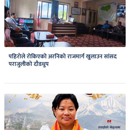
पहिरोले रोकिएको अरनिको राजमार्ग खुलाउन सांसद
पराजुलीको दौडधुप