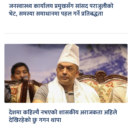
जनस्वास्थ्य कार्यालय प्रमुखसँग सांसद पराजुलीको
भेट, समस्या समाधानमा पहल गर्ने प्रतिबद्धता
देशमा कहिल्यै नभएको शासकीय अराजकता अहिले
देखिरहेको छुः गगन थापा