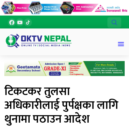
टिकटकर तुलसा
अधिकारीलाई पुर्पक्षका लागि
थुनामा पठाउन आदेश