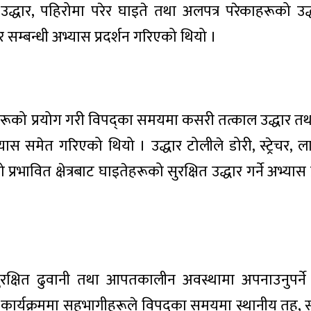
उद्धार, पहिरोमा परेर घाइते तथा अलपत्र परेकाहरूको उद्ध
 सम्बन्धी अभ्यास प्रदर्शन गरिएको थियो ।
्रीहरूको प्रयोग गरी विपद्का समयमा कसरी तत्काल उद्धार तथ
्यास समेत गरिएको थियो । उद्धार टोलीले डोरी, स्ट्रेचर, 
रभावित क्षेत्रबाट घाइतेहरूको सुरक्षित उद्धार गर्ने अभ्यास प
, सुरक्षित ढुवानी तथा आपतकालीन अवस्थामा अपनाउनुपर्न
ार्यक्रममा सहभागीहरूले विपद्का समयमा स्थानीय तह, सु