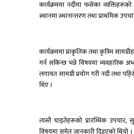
कार्यक्रममा नदीमा फसेका व्यक्तिहरूको 
स्थानमा स्थानान्तरण तथा प्राथमिक उपचार
कार्यक्रममा प्राकृतिक तथा कृत्रिम सामग
गर्न सकिन्छ भन्ने विषयमा व्यवहारिक अभ
लगायत सामग्री प्रयोग गरी नदी तथा पहिरो प्
थिए ।
त्यस्तै घाइतेहरूको प्रारम्भिक उपचार
विषयमा समेत जानकारी दिइएको थियो । क