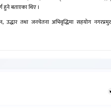
्ण हुने बताएका थिए ।
थापन, उद्धार तथा जनचेतना अभिवृद्धिमा सहयोग नगरप्