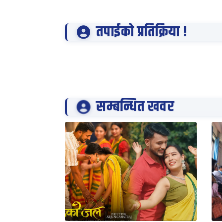
तपाईको प्रतिक्रिया !
सम्बन्धित खवर