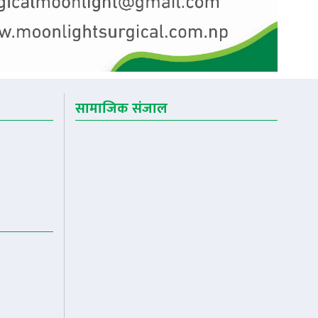
सामाजिक संजाल