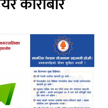
सेयर कारोबार