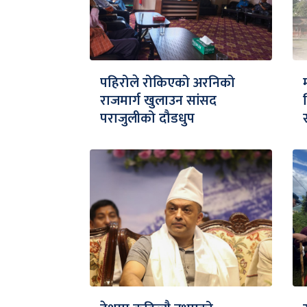
पहिरोले रोकिएको अरनिको
राजमार्ग खुलाउन सांसद
पराजुलीको दौडधुप