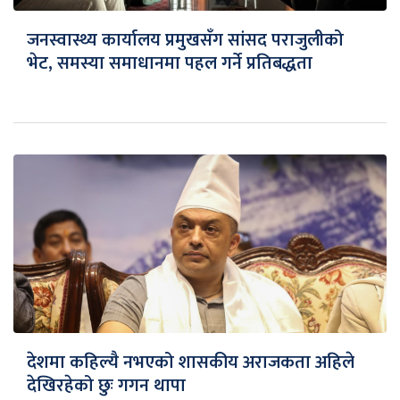
जनस्वास्थ्य कार्यालय प्रमुखसँग सांसद पराजुलीको
भेट, समस्या समाधानमा पहल गर्ने प्रतिबद्धता
देशमा कहिल्यै नभएको शासकीय अराजकता अहिले
देखिरहेको छुः गगन थापा