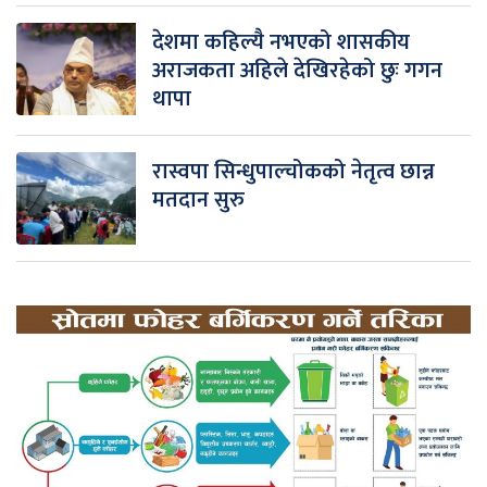
देशमा कहिल्यै नभएको शासकीय
अराजकता अहिले देखिरहेको छुः गगन
थापा
रास्वपा सिन्धुपाल्चोकको नेतृत्व छान्न
मतदान सुरु