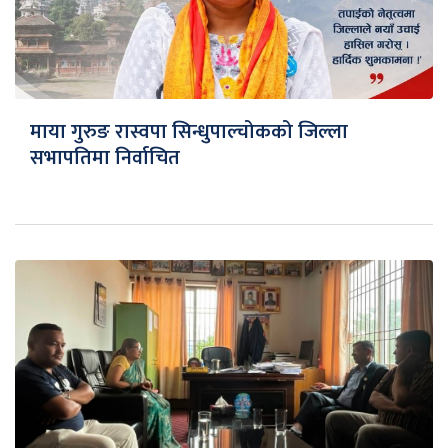
माया गुरुङ रास्वपा सिन्धुपाल्चोकको जिल्ला
सभापतिमा निर्वाचित