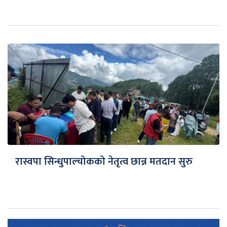
रास्वपा सिन्धुपाल्चोकको नेतृत्व छान्न मतदान सुरु