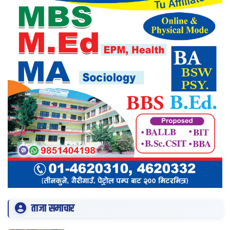
ताजा समाचार