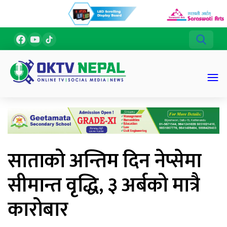
साताको अन्तिम दिन नेप्सेमा
सीमान्त वृद्धि, ३ अर्बको मात्रै
कारोबार