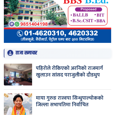
ताजा समाचार
पहिरोले रोकिएको अरनिको राजमार्ग
खुलाउन सांसद पराजुलीको दौडधुप
माया गुरुङ रास्वपा सिन्धुपाल्चोकको
जिल्ला सभापतिमा निर्वाचित