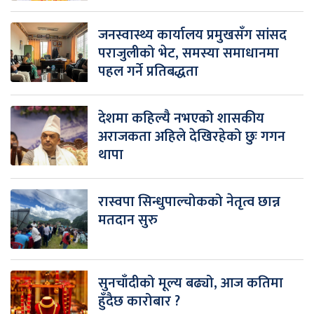
जनस्वास्थ्य कार्यालय प्रमुखसँग सांसद
पराजुलीको भेट, समस्या समाधानमा
पहल गर्ने प्रतिबद्धता
देशमा कहिल्यै नभएको शासकीय
अराजकता अहिले देखिरहेको छुः गगन
थापा
रास्वपा सिन्धुपाल्चोकको नेतृत्व छान्न
मतदान सुरु
सुनचाँदीको मूल्य बढ्यो, आज कतिमा
हुँदैछ कारोबार ?