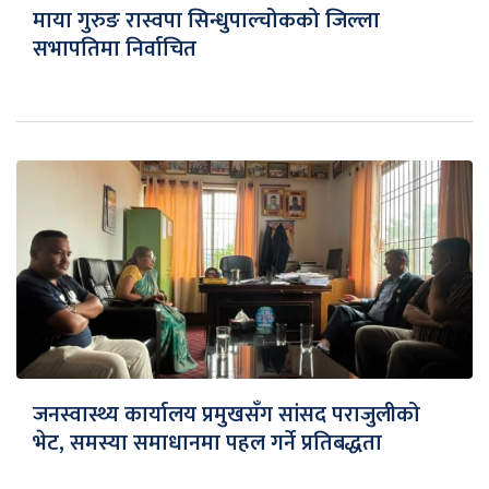
माया गुरुङ रास्वपा सिन्धुपाल्चोकको जिल्ला
सभापतिमा निर्वाचित
जनस्वास्थ्य कार्यालय प्रमुखसँग सांसद पराजुलीको
भेट, समस्या समाधानमा पहल गर्ने प्रतिबद्धता