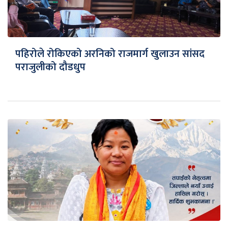
पहिरोले रोकिएको अरनिको राजमार्ग खुलाउन सांसद
पराजुलीको दौडधुप