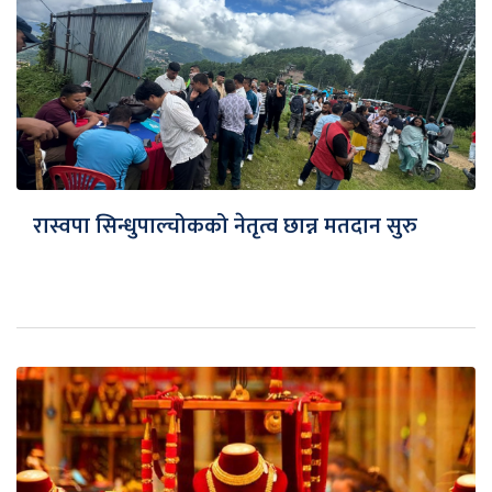
रास्वपा सिन्धुपाल्चोकको नेतृत्व छान्न मतदान सुरु