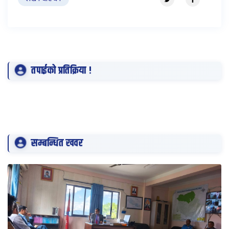
तपाईको प्रतिक्रिया !
सम्बन्धित खवर