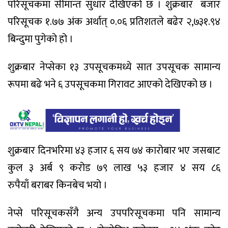
परिसूचकमा सीमान्त सुधार देखिएको छ । शुक्रबार बजार
परिसूचक १.७७ अंक अर्थात् ०.०६ प्रतिशतले बढेर २,७३१.९४
बिन्दुमा पुगेको हो ।
शुक्रबार नेप्सेका १३ उपसूचकमध्ये सात उपसूचक सामान्य
रूपमा बढे भने ६ उपसूचकमा गिरावट आएको देखिएको छ ।
शुक्रबार दिनभरिमा ४३ हजार ६ सय ७४ कारोबार भए जसबाट
कुल ३ अर्ब ९ करोड ७९ लाख ५३ हजार ४ सय ८६
रुपैयाँ बराबर किनबेच भयो ।
नेप्से परिसूचकसँगै अन्य उपपरिसूचकमा पनि सामान्य