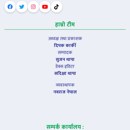
हाम्रो टीम
अध्यक्ष तथा प्रकाशक
दिपक कार्की
सम्पादक
सुजन थापा
डेक्स इडिटर
सदिक्षा थापा
व्यवस्थापक
नवराज नेपाल
सम्पर्क कार्यालय :