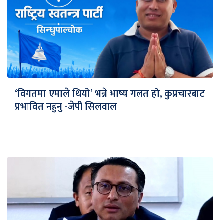
‘विगतमा एमाले थियो’ भन्ने भाष्य गलत हो, कुप्रचारबाट
प्रभावित नहुनु -जेपी सिलवाल