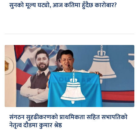
सुनको मूल्य घट्यो, आज कतिमा हुँदैछ कारोबार?
संगठन सुदृढीकरणको प्राथमिकता सहित सभापतिको
नेतृत्व दौडमा कुमार श्रेष्ठ