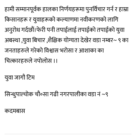
हामी सम्मानपूर्वक हालका निर्णयहरूमा पुनर्विचार गर्न र हाम्रा
किसानहरू र युवाहरूको कल्याणमा नवीकरणको लागि
अनुरोध गर्दछौं।फेरी पनी तपाईलाई तपाईको तपाईको युवा
अबस्था ,युवा बिचार ,शैक्षिक योग्यता देखेर वडा नम्बर~ ९ का
जनताहरुले गरेको विश्वास भरोसा र आशाका का
चित्कारहरुले नपोलोस ।।
युवा जागौ टिम
सिन्धुपाल्चोक चौ॰सा गढी नगरपालीका वडा नं ~९
कदमबास