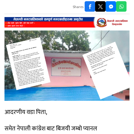
Shares
आदरणीय वडा पिता,
समेत नेपाली कांग्रेश बाट बिजयी जम्बो प्यानल