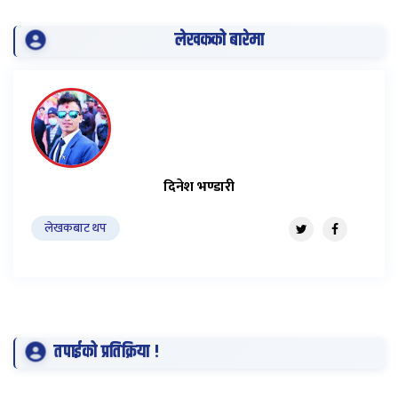
लेखकको बारेमा
दिनेश भण्डारी
लेखकबाट थप
तपाईको प्रतिक्रिया !