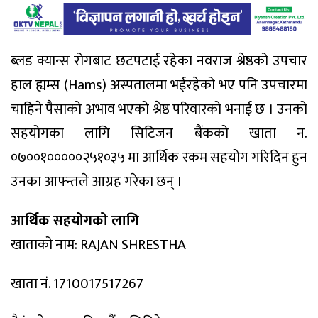
ब्लड क्यान्स रोगबाट छटपटाई रहेका नवराज श्रेष्ठको उपचार
हाल ह्यम्स (Hams) अस्पतालमा भईरहेको भए पनि उपचारमा
चाहिने पैसाको अभाव भएको श्रेष्ठ परिवारको भनाई छ । उनको
सहयोगका लागि सिटिजन बैंकको खाता न.
०७००१०००००२५१०३५ मा आर्थिक रकम सहयोग गरिदिन हुन
उनका आफ्न्तले आग्रह गरेका छन् ।
आर्थिक सहयोगको लागि
खाताको नाम: RAJAN SHRESTHA
खाता नं. 1710017517267