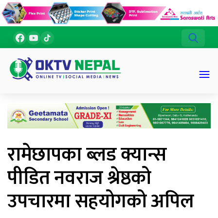
रामेछापका ब्लड क्यान्स
पीडित नवराज श्रेष्ठको
उपचारमा सहयोगको अपिल