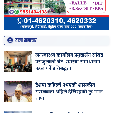
ताजा समाचार
जनस्वास्थ्य कार्यालय प्रमुखसँग सांसद
पराजुलीको भेट, समस्या समाधानमा
पहल गर्ने प्रतिबद्धता
देशमा कहिल्यै नभएको शासकीय
अराजकता अहिले देखिरहेको छुः गगन
थापा