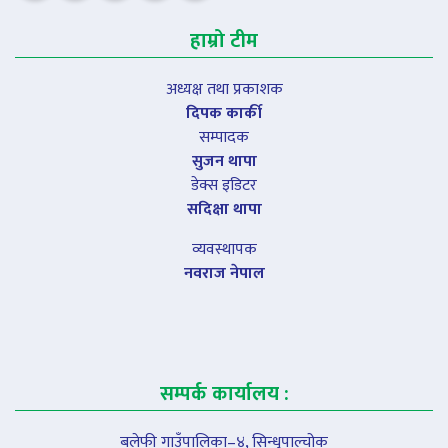
हाम्रो टीम
अध्यक्ष तथा प्रकाशक
दिपक कार्की
सम्पादक
सुजन थापा
डेक्स इडिटर
सदिक्षा थापा
व्यवस्थापक
नवराज नेपाल
सम्पर्क कार्यालय :
बलेफी गाउँपालिका–४, सिन्धुपाल्चोक