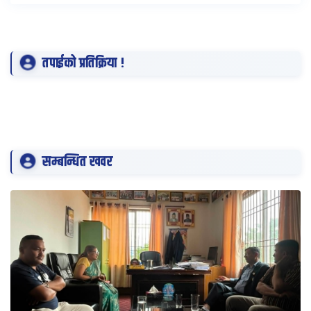
तपाईको प्रतिक्रिया !
सम्बन्धित खवर