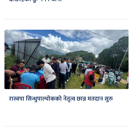
रास्वपा सिन्धुपाल्चोकको नेतृत्व छान्न मतदान सुरु