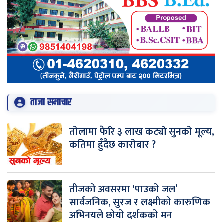
ताजा समाचार
तोलामा फेरि ३ लाख कट्यो सुनको मूल्य,
कतिमा हुँदैछ कारोबार ?
तीजको अवसरमा ‘पाउको जल’
सार्वजनिक, सुरज र लक्ष्मीको कारुणिक
अभिनयले छोयो दर्शकको मन