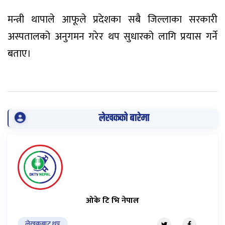
मन्त्री थापाले आफूले प्रदेशका सबै जिल्लाका सरकारी
अस्पतालको अनुगमन गरेर थप सुधारको लागि प्रयास गर्ने
बताए।
लेखकको बारेमा
ओके टि भि नेपाल
लेखकबाट थप