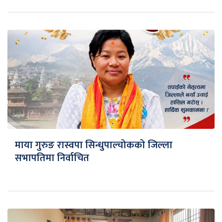
माया गुरुङ रास्वपा सिन्धुपाल्चोकको जिल्ला
सभापतिमा निर्वाचित