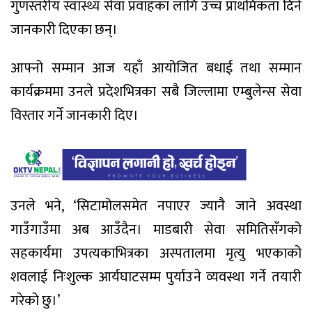
गुणस्तरीय स्वास्थ्य सेवा प्रवाहका लागि उच्च प्राथमिकता दिने
जानकारी दिएका छन्।
आफ्नो सम्मान आज यहाँ आयोजित बधाई तथा सम्मान
कार्यक्रममा उनले प्रदेशभित्रका सबै जिल्लामा एम्बुलेन्स सेवा
विस्तार गर्ने जानकारी दिए।
उनले भने, ‘सिटामोलसमेत नपाएर ज्यानै जाने अवस्था
गाउँगाउँमा अब आउँदैन। माडबारी सेवा समितिसँगको
सहकार्यमा उपत्यकाभित्रका अस्पतालमा मृत्यु भएकाको
शवलाई निःशुल्क आर्यघाटसम्म पुर्याउने व्यवस्था गर्ने तयारी
गरेको छु।’