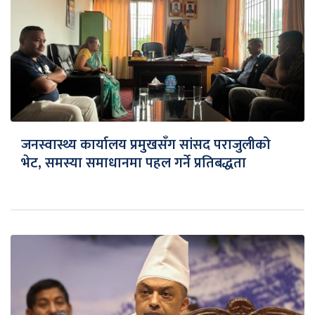
जनस्वास्थ्य कार्यालय प्रमुखसँग सांसद पराजुलीको
भेट, समस्या समाधानमा पहल गर्ने प्रतिबद्धता