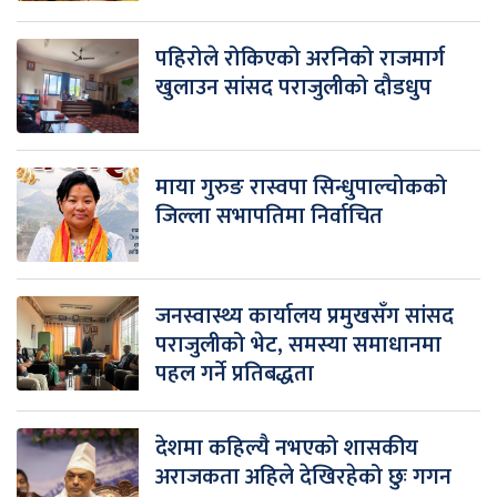
पहिरोले रोकिएको अरनिको राजमार्ग
खुलाउन सांसद पराजुलीको दौडधुप
माया गुरुङ रास्वपा सिन्धुपाल्चोकको
जिल्ला सभापतिमा निर्वाचित
जनस्वास्थ्य कार्यालय प्रमुखसँग सांसद
पराजुलीको भेट, समस्या समाधानमा
पहल गर्ने प्रतिबद्धता
देशमा कहिल्यै नभएको शासकीय
अराजकता अहिले देखिरहेको छुः गगन