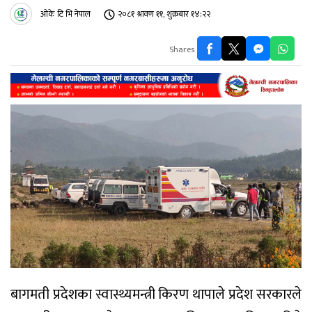
ओके टि भि नेपाल
२०८१ श्रावण ११, शुक्रबार १४:२२
Shares
बागमती प्रदेशका स्वास्थ्यमन्त्री किरण थापाले प्रदेश सरकारले