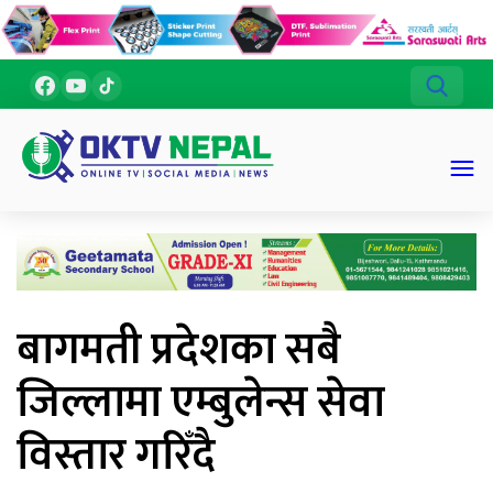
बागमती प्रदेशका सबै
जिल्लामा एम्बुलेन्स सेवा
विस्तार गरिँदै