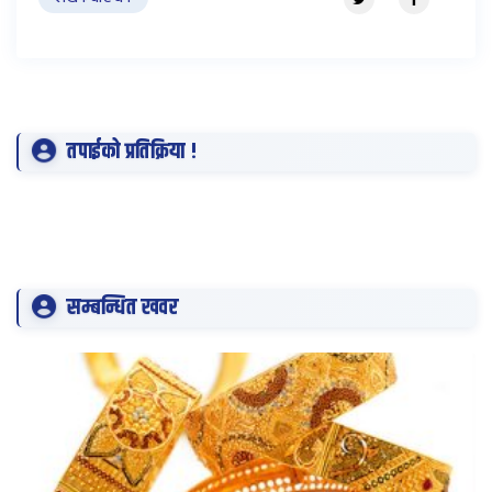
तपाईको प्रतिक्रिया !
सम्बन्धित खवर