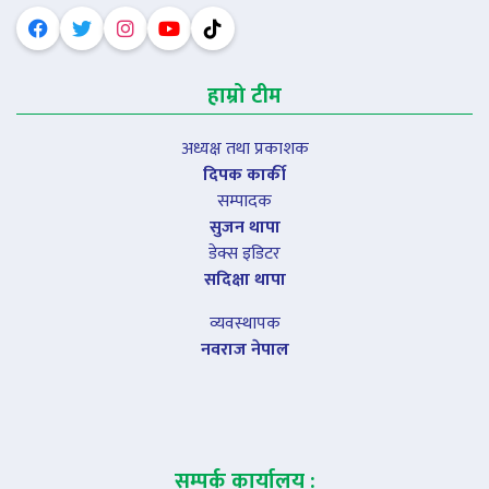
हाम्रो टीम
अध्यक्ष तथा प्रकाशक
दिपक कार्की
सम्पादक
सुजन थापा
डेक्स इडिटर
सदिक्षा थापा
व्यवस्थापक
नवराज नेपाल
सम्पर्क कार्यालय :