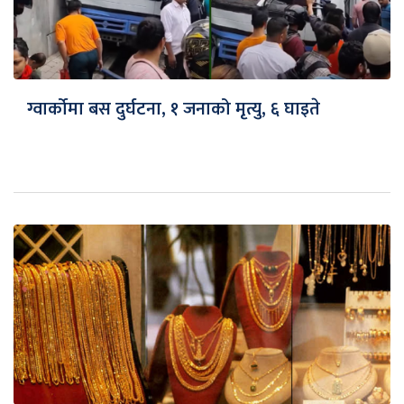
ग्वार्कोमा बस दुर्घटना, १ जनाको मृत्यु, ६ घाइते