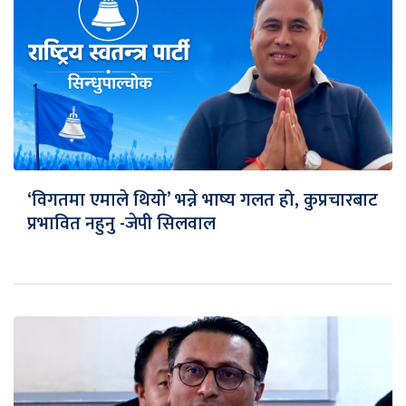
‘विगतमा एमाले थियो’ भन्ने भाष्य गलत हो, कुप्रचारबाट
प्रभावित नहुनु -जेपी सिलवाल