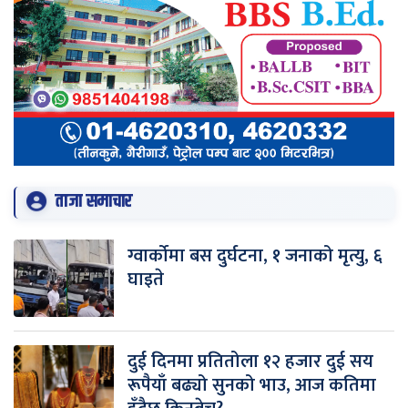
ताजा समाचार
ग्वार्कोमा बस दुर्घटना, १ जनाको मृत्यु, ६
घाइते
दुई दिनमा प्रतितोला १२ हजार दुई सय
रूपैयाँ बढ्यो सुनको भाउ, आज कतिमा