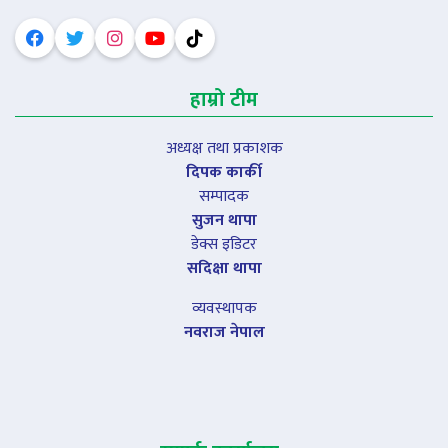
हाम्रो टीम
अध्यक्ष तथा प्रकाशक
दिपक कार्की
सम्पादक
सुजन थापा
डेक्स इडिटर
सदिक्षा थापा
व्यवस्थापक
नवराज नेपाल