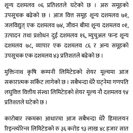
शून्य दशमलव ०६ प्रतिशतले घटेको छ । अरु समूहको
उपसूचक बढेको छ । आज वित्त समूह शून्य दशमलव ७१,
जलविद्युत् एक दशमलव ७४, जीवन बीमा शून्य दशमलव ०१,
उत्पादन तथा प्रशोधन दुई दशमलव १६, म्युचुअल फन्ड शून्य
दशमलव ७८, व्यापार एक दशमलव ८६ र अन्य समूहको
उपसूचक एक दशमलव ४३ प्रतिशतले बढेको छ ।
मुक्तिनाथ कृषि कम्पनी लिमिटेडको शेयर मूल्यमा आज
सकारात्मक सर्किट लागेको छ । सबैभन्दा धेरै घट्नेमा गणपति
लघुवित्त वित्तीय संस्था लिमिटेडको शेयर मूल्य नौ दशमलव ९४
प्रतिशतले घटेको छ ।
कारोबार रकमका आधारमा आज सबैभन्दा धेरै हिमालयन
रिइन्स्योरेन्स लिमिटेडको रु ३६ करोड ९३ लाख ४८ हजार सात