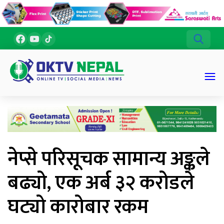
नेप्से परिसूचक सामान्य अङ्कले
बढ्यो, एक अर्ब ३२ करोडले
घट्यो कारोबार रकम