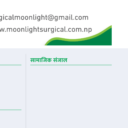
सामाजिक संजाल