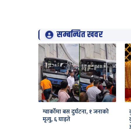
सम्बन्धित खवर
ग्वार्कोमा बस दुर्घटना, १ जनाको
मृत्यु, ६ घाइते