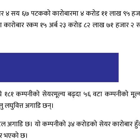
र ४ सय ६७ पटकको कारोबारमा ४ करोड ११ लाख ९५ हज
ा कारोबार रकम १५ अर्ब २३ करोड ८२ लाख ७१ हजार २ सय
१८१ कम्पनीको सेयरमूल्य बढ्दा ५६ वटा कम्पनीको मूल
लु लघुवित्त अगाडि छन्।
ल अगाडि छ। यो कम्पनीको ३४ करोडको सेयर कारोबार हु
बार भएको छ।