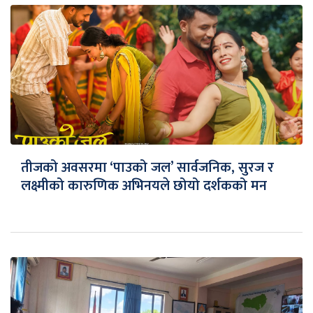
तीजको अवसरमा ‘पाउको जल’ सार्वजनिक, सुरज र
लक्ष्मीको कारुणिक अभिनयले छोयो दर्शकको मन