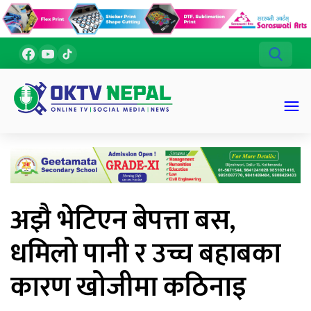
अझै भेटिएन बेपत्ता बस,
धमिलो पानी र उच्च बहाबका
कारण खोजीमा कठिनाइ