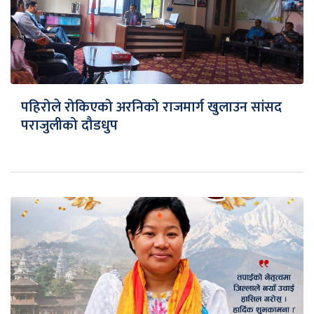
पहिरोले रोकिएको अरनिको राजमार्ग खुलाउन सांसद
पराजुलीको दौडधुप