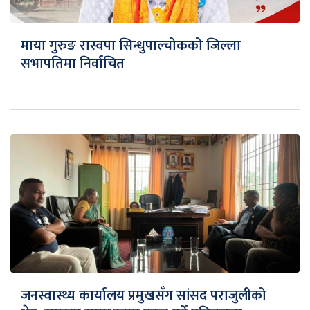
माया गुरुङ रास्वपा सिन्धुपाल्चोकको जिल्ला
सभापतिमा निर्वाचित
जनस्वास्थ्य कार्यालय प्रमुखसँग सांसद पराजुलीको