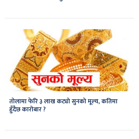
तोलामा फेरि ३ लाख कट्यो सुनको मूल्य, कतिमा
हुँदैछ कारोबार ?