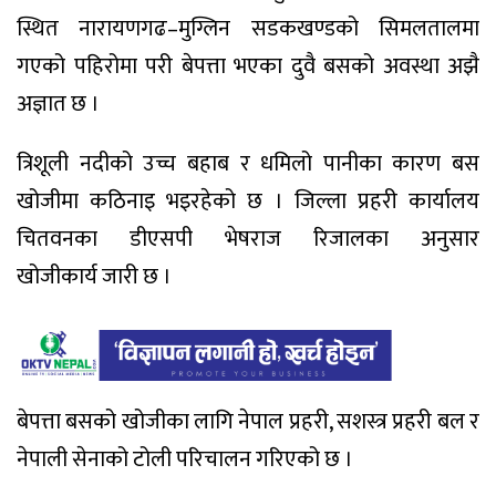
स्थित नारायणगढ–मुग्लिन सडकखण्डको सिमलतालमा
गएको पहिरोमा परी बेपत्ता भएका दुवै बसको अवस्था अझै
अज्ञात छ ।
त्रिशूली नदीको उच्च बहाब र धमिलो पानीका कारण बस
खोजीमा कठिनाइ भइरहेको छ । जिल्ला प्रहरी कार्यालय
चितवनका डीएसपी भेषराज रिजालका अनुसार
‍खोजीकार्य जारी छ ।
बेपत्ता बसको खोजीका लागि नेपाल प्रहरी, सशस्त्र प्रहरी बल र
नेपाली सेनाको टोली परिचालन गरिएको छ ।