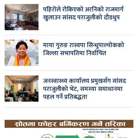
पहिरोले रोकिएको अरनिको राजमार्ग
खुलाउन सांसद पराजुलीको दौडधुप
माया गुरुङ रास्वपा सिन्धुपाल्चोकको
जिल्ला सभापतिमा निर्वाचित
जनस्वास्थ्य कार्यालय प्रमुखसँग सांसद
पराजुलीको भेट, समस्या समाधानमा
पहल गर्ने प्रतिबद्धता