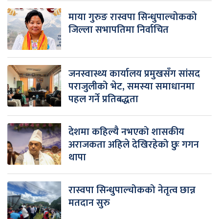
माया गुरुङ रास्वपा सिन्धुपाल्चोकको
जिल्ला सभापतिमा निर्वाचित
जनस्वास्थ्य कार्यालय प्रमुखसँग सांसद
पराजुलीको भेट, समस्या समाधानमा
पहल गर्ने प्रतिबद्धता
देशमा कहिल्यै नभएको शासकीय
अराजकता अहिले देखिरहेको छुः गगन
थापा
रास्वपा सिन्धुपाल्चोकको नेतृत्व छान्न
मतदान सुरु