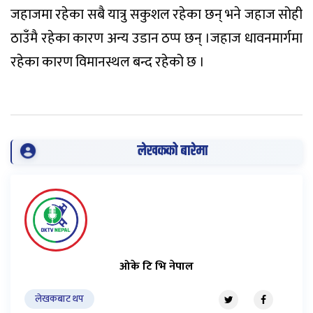
जहाजमा रहेका सबै यात्रु सकुशल रहेका छन् भने जहाज सोही
ठाउँमै रहेका कारण अन्य उडान ठप्प छन् ।जहाज धावनमार्गमा
रहेका कारण विमानस्थल बन्द रहेको छ ।
लेखकको बारेमा
ओके टि भि नेपाल
लेखकबाट थप