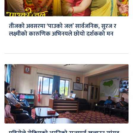
तीजको अवसरमा ‘पाउको जल’ सार्वजनिक, सुरज र
लक्ष्मीको कारुणिक अभिनयले छोयो दर्शकको मन