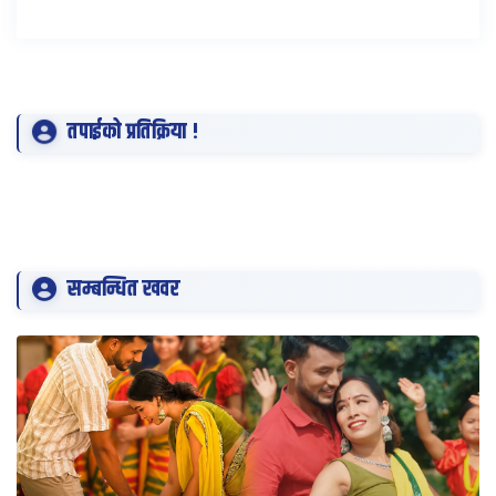
तपाईको प्रतिक्रिया !
सम्बन्धित खवर