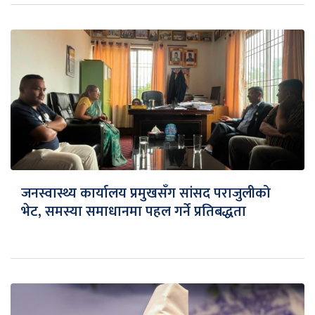
जनस्वास्थ्य कार्यालय प्रमुखसँग सांसद पराजुलीको
भेट, समस्या समाधानमा पहल गर्ने प्रतिबद्धता