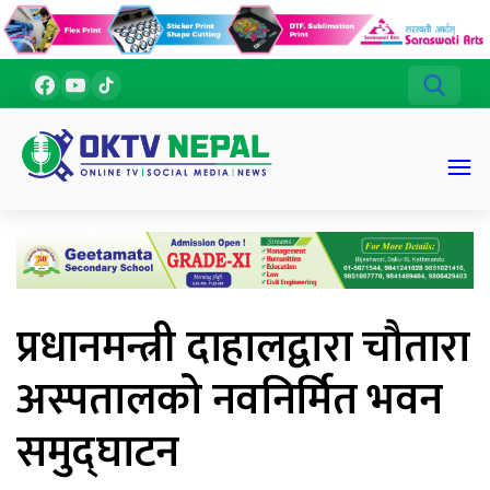
प्रधानमन्त्री दाहालद्वारा चौतारा
अस्पतालको नवनिर्मित भवन
समुद्घाटन