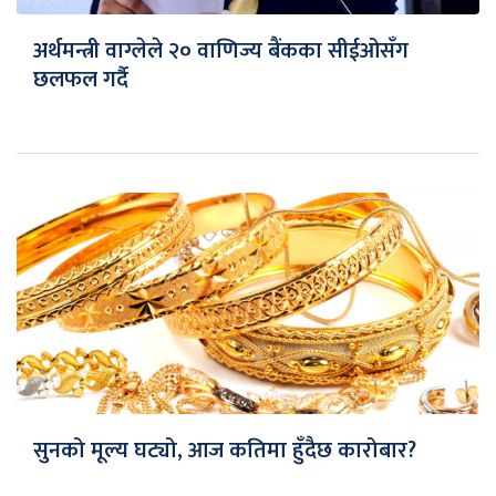
अर्थमन्त्री वाग्लेले २० वाणिज्य बैंकका सीईओसँग
छलफल गर्दै
सुनको मूल्य घट्यो, आज कतिमा हुँदैछ कारोबार?