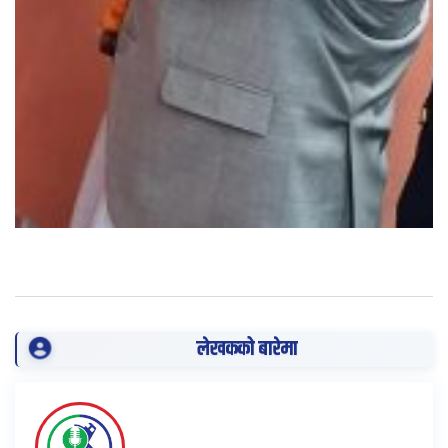
लेखकको बारेमा