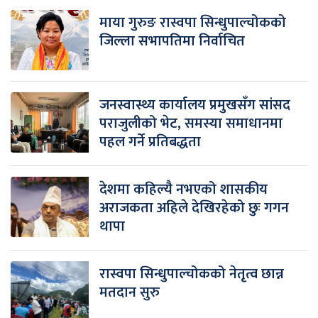
माया गुरुङ रास्वपा सिन्धुपाल्चोकको
जिल्ला सभापतिमा निर्वाचित
जनस्वास्थ्य कार्यालय प्रमुखसँग सांसद
पराजुलीको भेट, समस्या समाधानमा
पहल गर्ने प्रतिबद्धता
देशमा कहिल्यै नभएको शासकीय
अराजकता अहिले देखिरहेको छुः गगन
थापा
रास्वपा सिन्धुपाल्चोकको नेतृत्व छान्न
मतदान सुरु