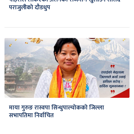
पराजुलीको दौडधुप
माया गुरुङ रास्वपा सिन्धुपाल्चोकको जिल्ला
सभापतिमा निर्वाचित