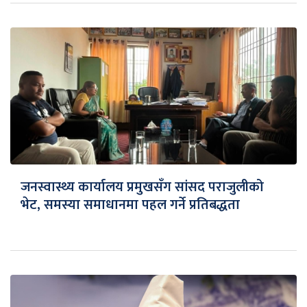
जनस्वास्थ्य कार्यालय प्रमुखसँग सांसद पराजुलीको
भेट, समस्या समाधानमा पहल गर्ने प्रतिबद्धता