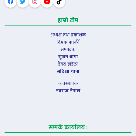
हाम्रो टीम
अध्यक्ष तथा प्रकाशक
दिपक कार्की
सम्पादक
सुजन थापा
डेक्स इडिटर
सदिक्षा थापा
व्यवस्थापक
नवराज नेपाल
सम्पर्क कार्यालय :