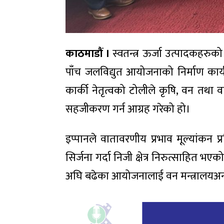
काठमाडौं ।
स्वतन्त्र ऊर्जा उत्पादकहरुको 
पाँच जलविद्युत आयोजनाको निर्माण कार
कार्की नेतृत्वको टोलीले कृषि, वन तथा व
सहजीकरण गर्न आग्रह गरेको हो।
इप्पानले वातावरणीय प्रभाव मूल्यांकन 
सिर्जना गर्दा निजी क्षेत्र निरुत्साहित भ
अघि बढेका आयोजनालाई वन मन्त्रालयअन्त