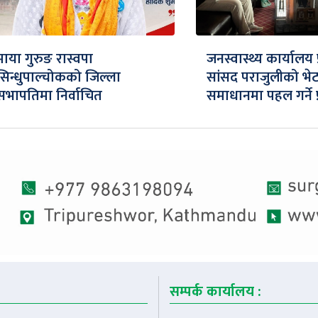
माया गुरुङ रास्वपा
जनस्वास्थ्य कार्यालय 
सिन्धुपाल्चोकको जिल्ला
सांसद पराजुलीको भेट
सभापतिमा निर्वाचित
समाधानमा पहल गर्ने प
सम्पर्क कार्यालय :