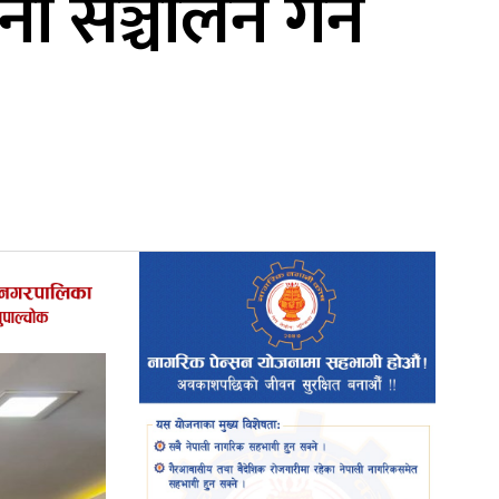
ा सञ्चालन गर्न