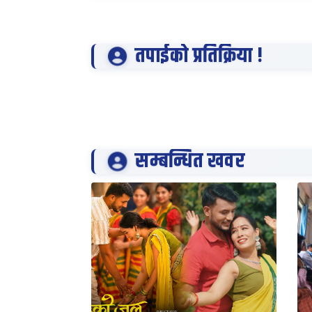
तपाईको प्रतिक्रिया !
सम्बन्धित खवर