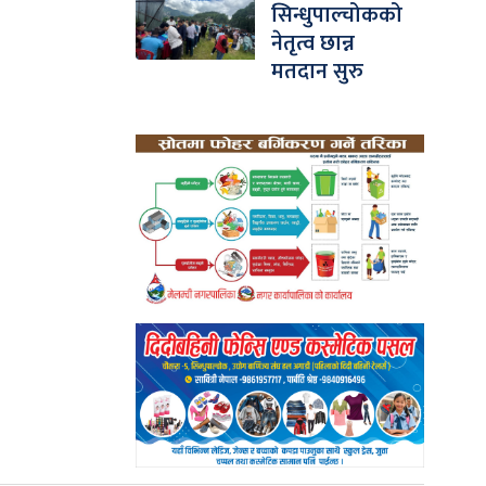
सिन्धुपाल्चोकको
नेतृत्व छान्न
मतदान सुरु