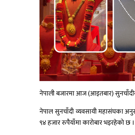
नेपाली बजारमा आज (आइतबार) सुनचाँदीक
नेपाल सुनचाँदी व्यवसायी महासंघका अन
९४ हजार रुपैयाँमा कारोबार भइरहेको छ ।