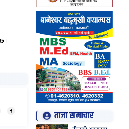
 छ ।
ताजा समाचार