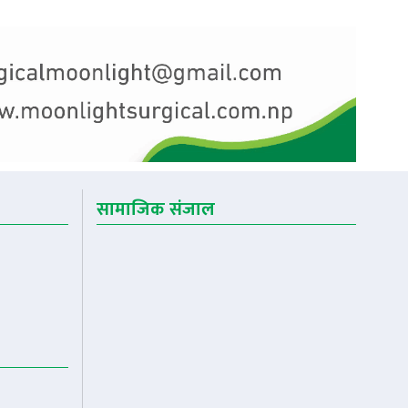
सामाजिक संजाल