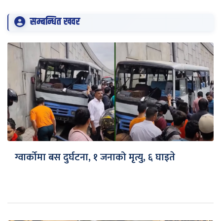
सम्बन्धित खवर
ग्वार्कोमा बस दुर्घटना, १ जनाको मृत्यु, ६ घाइते