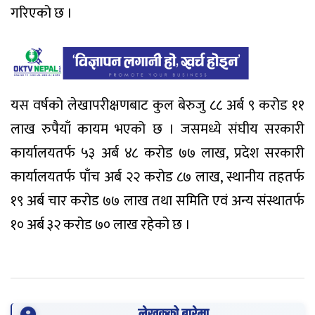
गरिएको छ ।
यस वर्षको लेखापरीक्षणबाट कुल बेरुजु ८८ अर्ब ९ करोड ११
लाख रुपैयाँ कायम भएको छ । जसमध्ये संघीय सरकारी
कार्यालयतर्फ ५३ अर्ब ४८ करोड ७७ लाख, प्रदेश सरकारी
कार्यालयतर्फ पाँच अर्ब २२ करोड ८७ लाख, स्थानीय तहतर्फ
१९ अर्ब चार करोड ७७ लाख तथा समिति एवं अन्य संस्थातर्फ
१० अर्ब ३२ करोड ७० लाख रहेको छ ।
लेखकको बारेमा