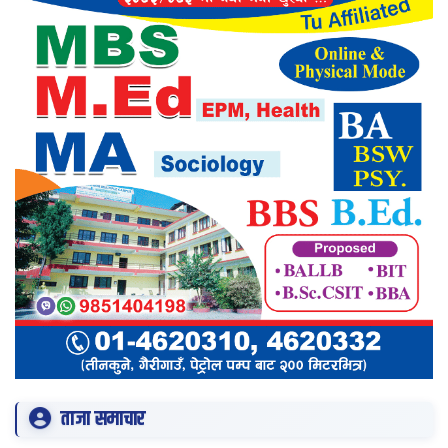
ताजा समाचार