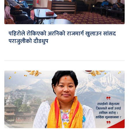
पहिरोले रोकिएको अरनिको राजमार्ग खुलाउन सांसद
पराजुलीको दौडधुप