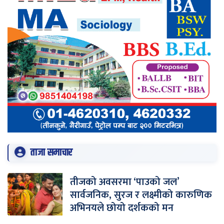
ताजा समाचार
तीजको अवसरमा ‘पाउको जल’
सार्वजनिक, सुरज र लक्ष्मीको कारुणिक
अभिनयले छोयो दर्शकको मन