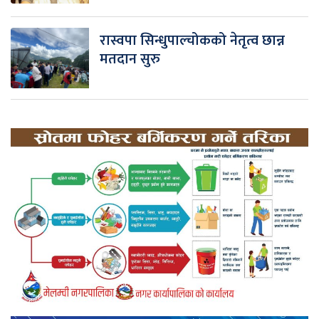
रास्वपा सिन्धुपाल्चोकको नेतृत्व छान्न
मतदान सुरु