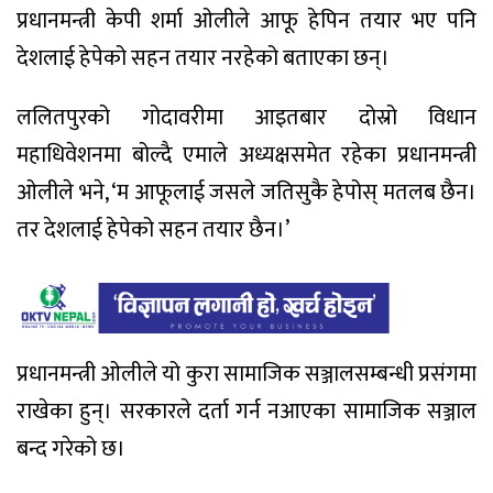
प्रधानमन्त्री केपी शर्मा ओलीले आफू हेपिन तयार भए पनि
देशलाई हेपेको सहन तयार नरहेको बताएका छन्।
ललितपुरको गोदावरीमा आइतबार दोस्रो विधान
महाधिवेशनमा बोल्दै एमाले अध्यक्षसमेत रहेका प्रधानमन्त्री
ओलीले भने, ‘म आफूलाई जसले जतिसुकै हेपोस् मतलब छैन।
तर देशलाई हेपेको सहन तयार छैन।’
प्रधानमन्त्री ओलीले यो कुरा सामाजिक सञ्जालसम्बन्धी प्रसंगमा
राखेका हुन्। सरकारले दर्ता गर्न नआएका सामाजिक सञ्जाल
बन्द गरेको छ।