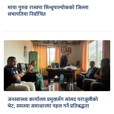
माया गुरुङ रास्वपा सिन्धुपाल्चोकको जिल्ला
सभापतिमा निर्वाचित
जनस्वास्थ्य कार्यालय प्रमुखसँग सांसद पराजुलीको
भेट, समस्या समाधानमा पहल गर्ने प्रतिबद्धता