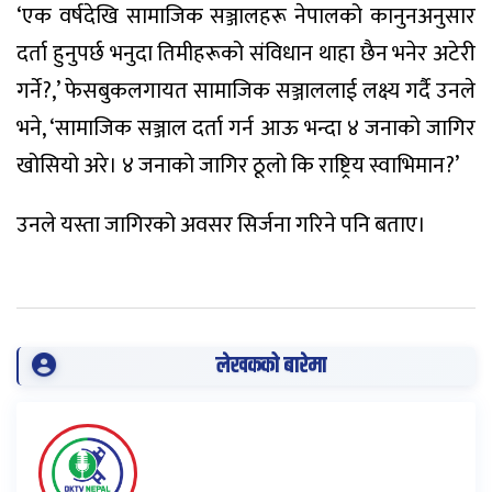
‘एक वर्षदेखि सामाजिक सञ्जालहरू नेपालको कानुनअनुसार
दर्ता हुनुपर्छ भनुदा तिमीहरूको संविधान थाहा छैन भनेर अटेरी
गर्ने?,’ फेसबुकलगायत सामाजिक सञ्जाललाई लक्ष्य गर्दै उनले
भने, ‘सामाजिक सञ्जाल दर्ता गर्न आऊ भन्दा ४ जनाको जागिर
खोसियो अरे। ४ जनाको जागिर ठूलो कि राष्ट्रिय स्वाभिमान?’
उनले यस्ता जागिरको अवसर सिर्जना गरिने पनि बताए।
लेखकको बारेमा