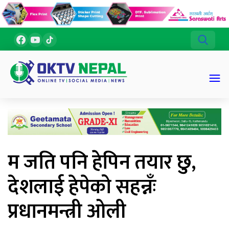
म जति पनि हेपिन तयार छु,
देशलाई हेपेको सहन्नँः
प्रधानमन्त्री ओली