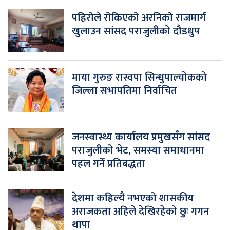
पहिरोले रोकिएको अरनिको राजमार्ग
खुलाउन सांसद पराजुलीको दौडधुप
माया गुरुङ रास्वपा सिन्धुपाल्चोकको
जिल्ला सभापतिमा निर्वाचित
जनस्वास्थ्य कार्यालय प्रमुखसँग सांसद
पराजुलीको भेट, समस्या समाधानमा
पहल गर्ने प्रतिबद्धता
देशमा कहिल्यै नभएको शासकीय
अराजकता अहिले देखिरहेको छुः गगन
थापा