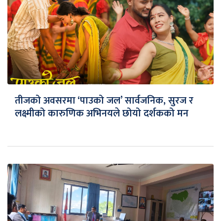
तीजको अवसरमा ‘पाउको जल’ सार्वजनिक, सुरज र
लक्ष्मीको कारुणिक अभिनयले छोयो दर्शकको मन