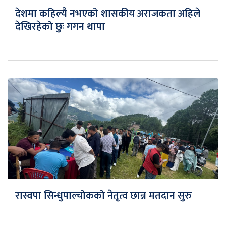
देशमा कहिल्यै नभएको शासकीय अराजकता अहिले
देखिरहेको छुः गगन थापा
रास्वपा सिन्धुपाल्चोकको नेतृत्व छान्न मतदान सुरु