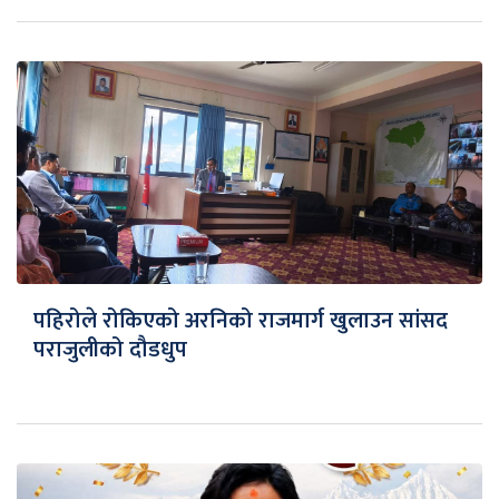
पहिरोले रोकिएको अरनिको राजमार्ग खुलाउन सांसद
पराजुलीको दौडधुप