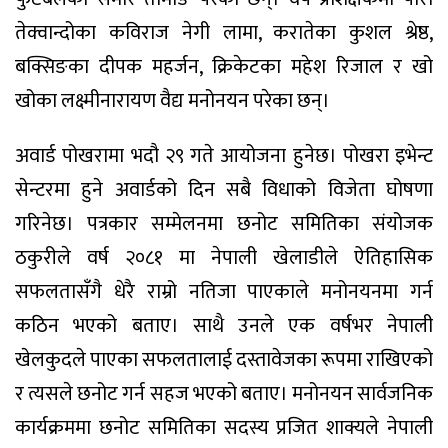
तेक्वान्दोका कविराज नेगी लामा, करातेका कुशल श्रेष्ठ,
बक्सिङका दीपक महर्जन, क्रिकेटका महेश रिजाल र खो
खोका लक्ष्मीनारायण वैद्य मनोनयन परेका छन्।
अवार्ड पोखरामा भदौ २९ गते आयोजना हुनेछ। पोखरा इभेन्ट
सेन्टरमा हुने अवार्डको दिन सबै विधाको विजेता घोषणा
गरिनेछ। पत्रकार सम्मेलनमा छनोट समितिका संयोजक
ठकुरीले वर्ष २०८१ मा नेपाली खेलाडीले ऐतिहासिक
सफलतासँगै धेरै राम्रो नतिजा पाएकाले मनोनयनमा गर्न
कठिन भएको बताए। साथै उनले एक वर्षभर नेपाली
खेलकुदले पाएका सफलतालाई दस्तावेजका रूपमा राखिएको
र त्यसले छनोट गर्न सहज भएको बताए। मनोनयन सार्वजनिक
कार्यक्रममा छनोट समितिका सदस्य प्रजित शाक्यले नेपाली