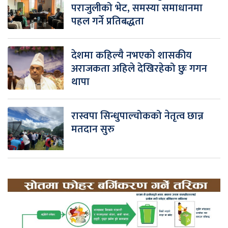
पराजुलीको भेट, समस्या समाधानमा
पहल गर्ने प्रतिबद्धता
देशमा कहिल्यै नभएको शासकीय
अराजकता अहिले देखिरहेको छुः गगन
थापा
रास्वपा सिन्धुपाल्चोकको नेतृत्व छान्न
मतदान सुरु