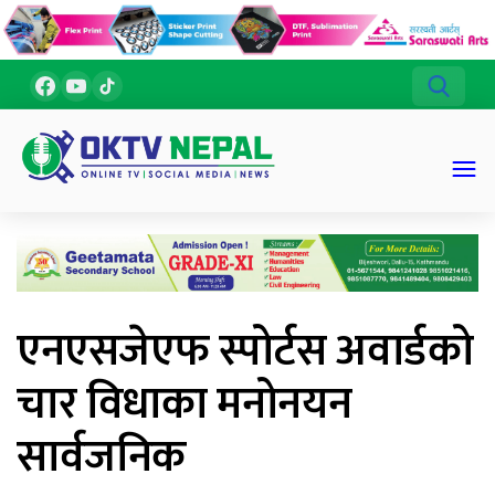
एनएसजेएफ स्पोर्टस अवार्डको
चार विधाका मनोनयन
सार्वजनिक