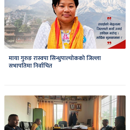
माया गुरुङ रास्वपा सिन्धुपाल्चोकको जिल्ला
सभापतिमा निर्वाचित