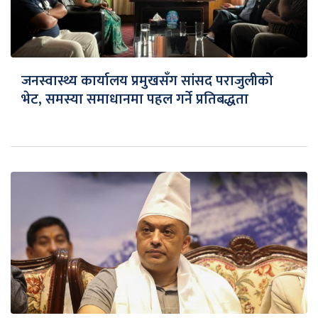
जनस्वास्थ्य कार्यालय प्रमुखसँग सांसद पराजुलीको
भेट, समस्या समाधानमा पहल गर्ने प्रतिबद्धता