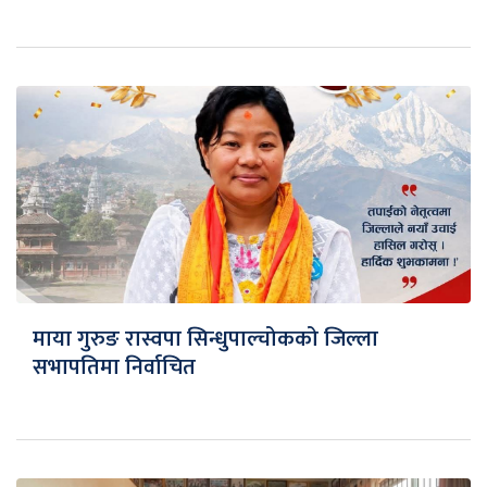
माया गुरुङ रास्वपा सिन्धुपाल्चोकको जिल्ला
सभापतिमा निर्वाचित