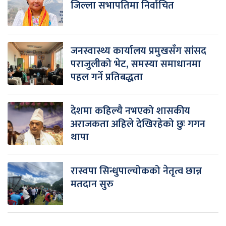
जिल्ला सभापतिमा निर्वाचित
जनस्वास्थ्य कार्यालय प्रमुखसँग सांसद
पराजुलीको भेट, समस्या समाधानमा
पहल गर्ने प्रतिबद्धता
देशमा कहिल्यै नभएको शासकीय
अराजकता अहिले देखिरहेको छुः गगन
थापा
रास्वपा सिन्धुपाल्चोकको नेतृत्व छान्न
मतदान सुरु