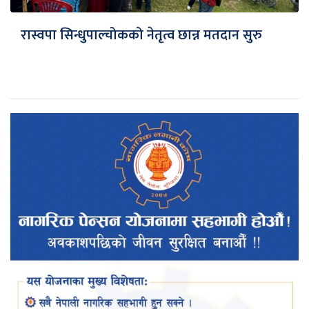
रास्वपा सिन्धुपाल्चोकको नेतृत्व छान्न मतदान सुरु