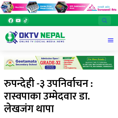
रुपन्देही -३ उपनिर्वाचन :
रास्वपाका उम्मेदवार डा.
लेखजंग थापा