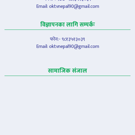
Email:
oktvnepal90@gmail.com
विज्ञापनका लागि सम्पर्कः
फोन:- ९८१३५१३०३९
Email:
oktvnepal90@gmail.com
सामाजिक संजाल