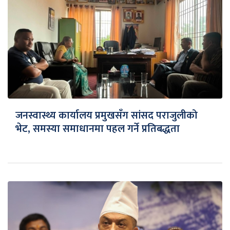
जनस्वास्थ्य कार्यालय प्रमुखसँग सांसद पराजुलीको
भेट, समस्या समाधानमा पहल गर्ने प्रतिबद्धता