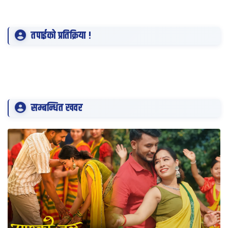
तपाईको प्रतिक्रिया !
सम्बन्धित खवर