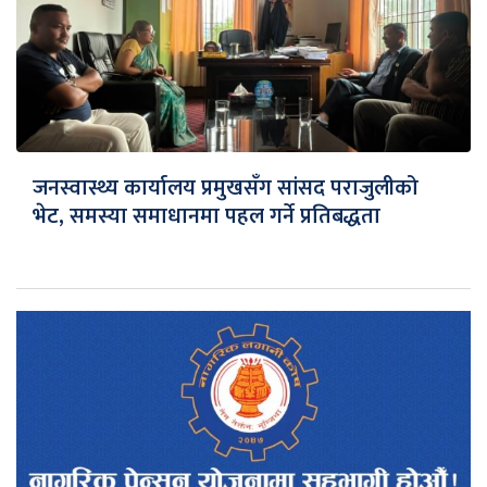
जनस्वास्थ्य कार्यालय प्रमुखसँग सांसद पराजुलीको
भेट, समस्या समाधानमा पहल गर्ने प्रतिबद्धता