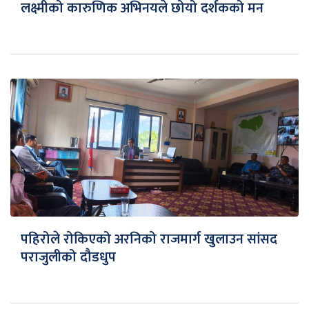
लक्ष्मीको कारुणिक अभिनयले छोयो दर्शकको मन
पहिरोले रोकिएको अरनिको राजमार्ग खुलाउन सांसद
पराजुलीको दौडधुप