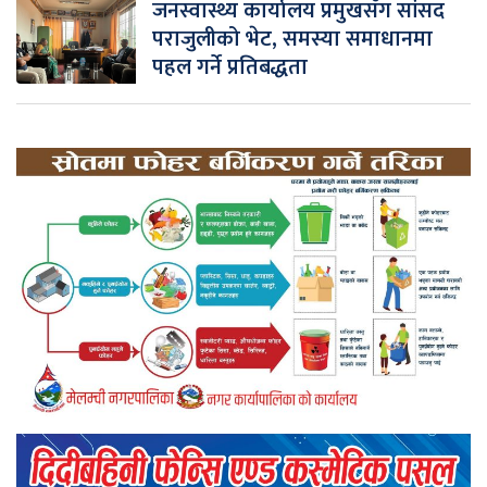
जनस्वास्थ्य कार्यालय प्रमुखसँग सांसद
पराजुलीको भेट, समस्या समाधानमा
पहल गर्ने प्रतिबद्धता