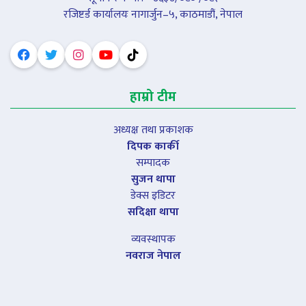
रजिष्टर्ड कार्यालयः नागार्जुन–५, काठमाडौं, नेपाल
हाम्रो टीम
अध्यक्ष तथा प्रकाशक
दिपक कार्की
सम्पादक
सुजन थापा
डेक्स इडिटर
सदिक्षा थापा
व्यवस्थापक
नवराज नेपाल