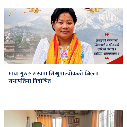
माया गुरुङ रास्वपा सिन्धुपाल्चोकको जिल्ला
सभापतिमा निर्वाचित