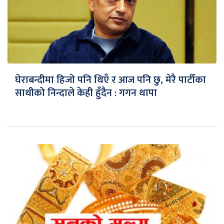
घेराबन्दीमा हिजो पनि थिएँ र आज पनि छु, मेरै पार्टीका
साथीको निन्दाले केही हुँदैन : गगन थापा