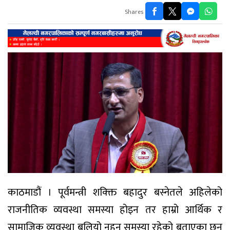
Shares
काठमाडौं । पूर्वमन्त्री शक्क्ति बहादुर बस्नेतले अहिलेको
राजनीतिक व्यवस्था समस्या होइन तर हाम्रो आर्थिक र
सामाजिक व्यवस्था बलियो नहुनु समस्या रहेको बताएका छन्