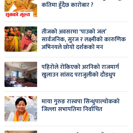
कतिमा हुँदैछ कारोबार ?
तीजको अवसरमा ‘पाउको जल’
सार्वजनिक, सुरज र लक्ष्मीको कारुणिक
अभिनयले छोयो दर्शकको मन
पहिरोले रोकिएको अरनिको राजमार्ग
खुलाउन सांसद पराजुलीको दौडधुप
माया गुरुङ रास्वपा सिन्धुपाल्चोकको
जिल्ला सभापतिमा निर्वाचित