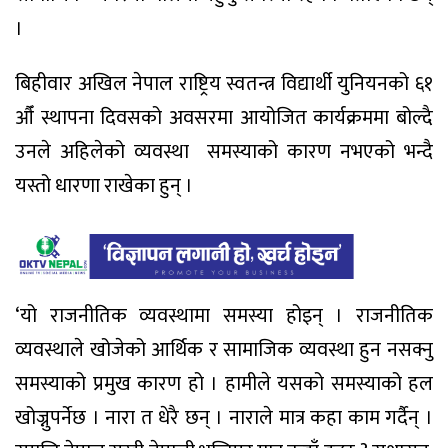
।
बिहीवार अखिल नेपाल राष्ट्रिय स्वतन्त्र विद्यार्थी युनियनको ६१
औँ स्थापना दिवसको अवसरमा आयोजित कार्यक्रममा बोल्दै
उनले अहिलेको व्यवस्था समस्याको कारण नभएको भन्दै
यस्तो धारणा राखेका हुन् ।
‘यो राजनीतिक व्यवस्थामा समस्या होइन् । राजनीतिक
व्यवस्थाले खोजेको आर्थिक र सामाजिक व्यवस्था हुन नसक्नु
समस्याको प्रमुख कारण हो । हामीले यसको समस्याको हल
खोज्नुपर्नेछ । नारा त धेरै छन् । नाराले मात्र कहा काम गर्दैन् ।