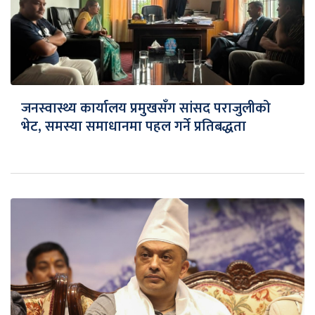
जनस्वास्थ्य कार्यालय प्रमुखसँग सांसद पराजुलीको
भेट, समस्या समाधानमा पहल गर्ने प्रतिबद्धता