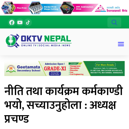
नीति तथा कार्यक्रम कर्मकाण्डी
भयो, सच्याउनुहोला : अध्यक्ष
प्रचण्ड