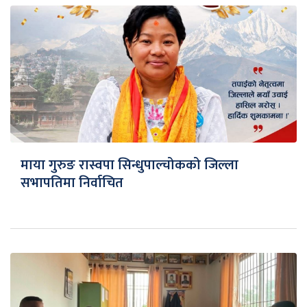
माया गुरुङ रास्वपा सिन्धुपाल्चोकको जिल्ला
सभापतिमा निर्वाचित