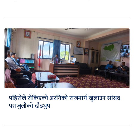
पहिरोले रोकिएको अरनिको राजमार्ग खुलाउन सांसद
पराजुलीको दौडधुप