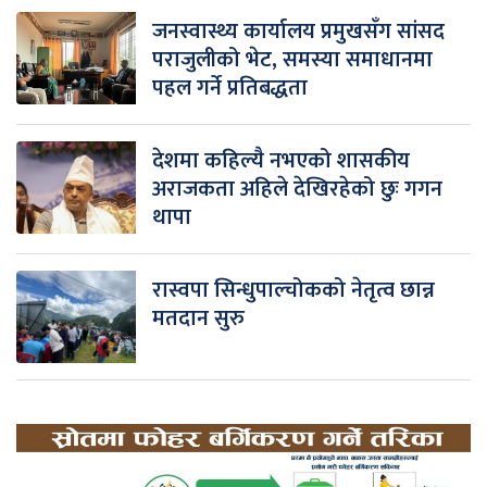
जनस्वास्थ्य कार्यालय प्रमुखसँग सांसद
पराजुलीको भेट, समस्या समाधानमा
पहल गर्ने प्रतिबद्धता
देशमा कहिल्यै नभएको शासकीय
अराजकता अहिले देखिरहेको छुः गगन
थापा
रास्वपा सिन्धुपाल्चोकको नेतृत्व छान्न
मतदान सुरु