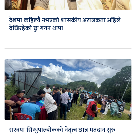
देशमा कहिल्यै नभएको शासकीय अराजकता अहिले
देखिरहेको छुः गगन थापा
रास्वपा सिन्धुपाल्चोकको नेतृत्व छान्न मतदान सुरु