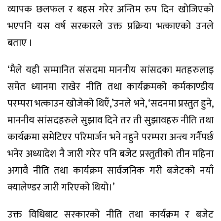
व्यापक छलफल र बहस गरेर अन्तिम रुप दिन खोजिएको
भएपनि यस वर्ष सरकारले उक्त प्रक्रिया भत्काएको उनले
बताए ।
‘मैले यही सम्मानित संसदमा माननीय सांसदका मतहरुलाइ
समेत ध्यानमा राखेर नीति तथा कार्यक्रमको कर्मकाण्डीय
परम्परा भत्काउन खोजेको थिएँ,’उनले भने, ‘सदनमा प्रस्तुत हुने,
माननीय सांसदहरुले सुझाव दिने तर ती सुझावहरु नीति तथा
कार्यक्रमा समेटिएर परिमार्जन भने नहुने परम्परा अन्त्य गर्नैपर्छ
भनेर अध्यादेश नै जारी गरेर पनि बजेट प्रस्तुतीको तीन महिना
अगावै नीति तथा कार्यक्रम सार्वजनिक गरी बजेटको नयाँ
क्यालेण्डर जारी गरिएको थियो।’
उक्त विधिबाट सरकारको नीति तथा कार्यक्रम र बजेट