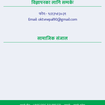
विज्ञापनका लागि सम्पर्कः
फोन:- ९८१३५१३०३९
Email:
oktvnepal90@gmail.com
सामाजिक संजाल