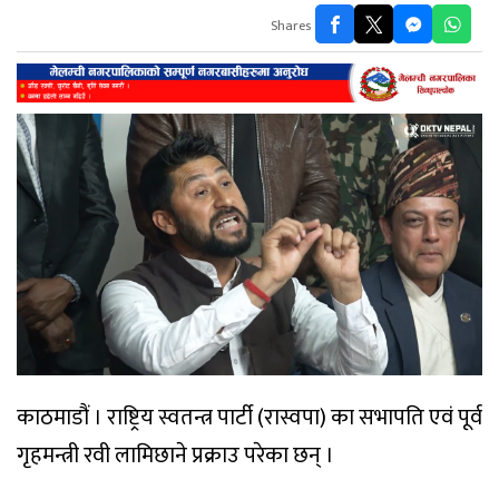
Shares
काठमाडौं । राष्ट्रिय स्वतन्त्र पार्टी (रास्वपा) का सभापति एवं पूर्व
गृहमन्त्री रवी लामिछाने प्रक्राउ परेका छन् ।