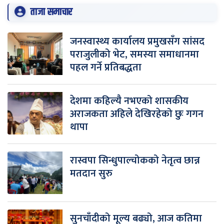
ताजा समाचार
जनस्वास्थ्य कार्यालय प्रमुखसँग सांसद
पराजुलीको भेट, समस्या समाधानमा
पहल गर्ने प्रतिबद्धता
देशमा कहिल्यै नभएको शासकीय
अराजकता अहिले देखिरहेको छुः गगन
थापा
रास्वपा सिन्धुपाल्चोकको नेतृत्व छान्न
मतदान सुरु
सुनचाँदीको मूल्य बढ्यो, आज कतिमा