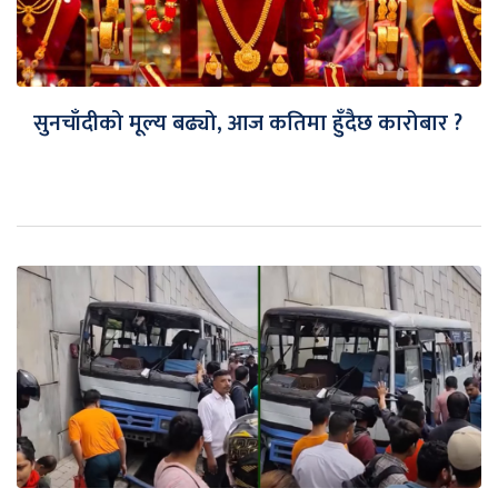
सुनचाँदीको मूल्य बढ्यो, आज कतिमा हुँदैछ कारोबार ?