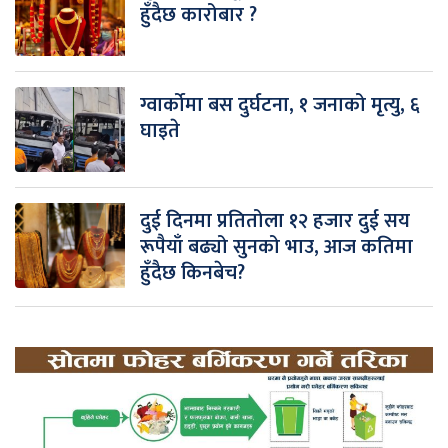
हुँदैछ कारोबार ?
ग्वार्कोमा बस दुर्घटना, १ जनाको मृत्यु, ६
घाइते
दुई दिनमा प्रतितोला १२ हजार दुई सय
रूपैयाँ बढ्यो सुनको भाउ, आज कतिमा
हुँदैछ किनबेच?