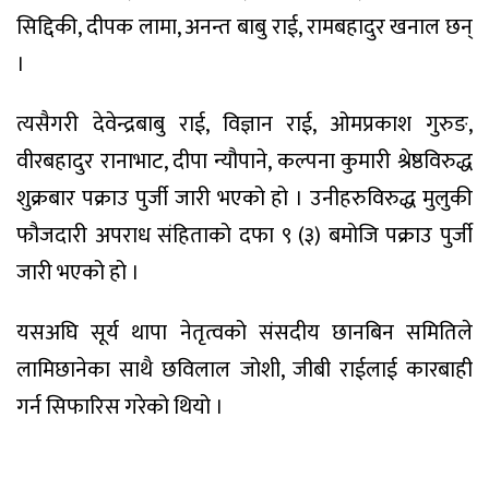
सिद्दिकी, दीपक लामा, अनन्त बाबु राई, रामबहादुर खनाल छन्
।
त्यसैगरी देवेन्द्रबाबु राई, विज्ञान राई, ओमप्रकाश गुरुङ,
वीरबहादुर रानाभाट, दीपा न्यौपाने, कल्पना कुमारी श्रेष्ठविरुद्ध
शुक्रबार पक्राउ पुर्जी जारी भएको हो । उनीहरुविरुद्ध मुलुकी
फौजदारी अपराध संहिताको दफा ९ (३) बमोजि पक्राउ पुर्जी
जारी भएको हो ।
यसअघि सूर्य थापा नेतृत्वको संसदीय छानबिन समितिले
लामिछानेका साथै छविलाल जोशी, जीबी राईलाई कारबाही
गर्न सिफारिस गरेको थियो ।