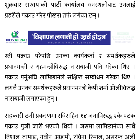
शुक्रबार रास्वपाको पार्टी कार्यालय वनस्थलीबाट उनलाई
प्रहरीले पक्राउ गरेर पोखरा तर्फ लगेका छन् ।
रवी पक्राउ परेपछि उनका कार्यकर्ता र समर्थकहरुले
प्रधानमन्त्री र गृहमन्त्रीविरुद्ध नाराबाजी पनि गरेका थिए ।
पक्राउ पर्नुअघि लामिछानेले संक्षिप्त सम्बोधन गरेका थिए ।
लगत्तै उनका समर्थकहरुले प्रधानमनत्री केपी शर्मा ओलीविरुद्ध
नाराबाजी लगाएका हुन् ।
सहकारी ठगी प्रकरणमा रविसहित १४ जनाविरुद्ध एकै पटक
पक्राउ पुर्जी जारी भएको थियो । जसमा लामिछानेका साथै
विशाल तामाङ, नवीन अछामी, रविना रिमाल, असरफ अली