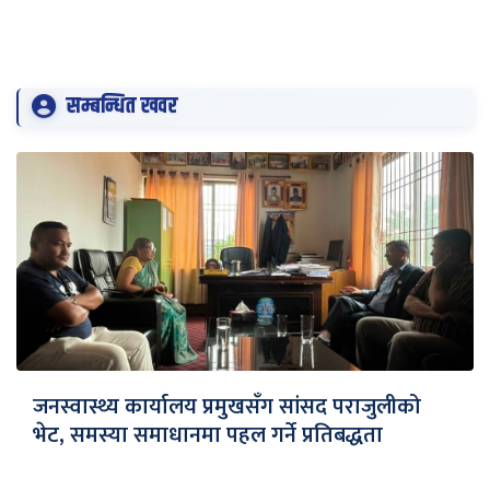
सम्बन्धित खवर
जनस्वास्थ्य कार्यालय प्रमुखसँग सांसद पराजुलीको
भेट, समस्या समाधानमा पहल गर्ने प्रतिबद्धता