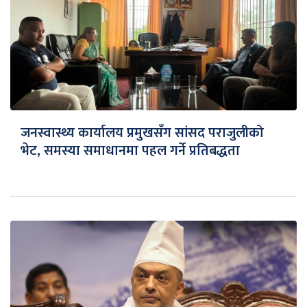
जनस्वास्थ्य कार्यालय प्रमुखसँग सांसद पराजुलीको
भेट, समस्या समाधानमा पहल गर्ने प्रतिबद्धता