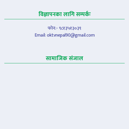
विज्ञापनका लागि सम्पर्कः
फोन:- ९८१३५१३०३९
Email:
oktvnepal90@gmail.com
सामाजिक संजाल