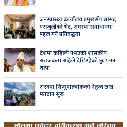
जनस्वास्थ्य कार्यालय प्रमुखसँग सांसद
पराजुलीको भेट, समस्या समाधानमा
पहल गर्ने प्रतिबद्धता
देशमा कहिल्यै नभएको शासकीय
अराजकता अहिले देखिरहेको छुः गगन
थापा
रास्वपा सिन्धुपाल्चोकको नेतृत्व छान्न
मतदान सुरु