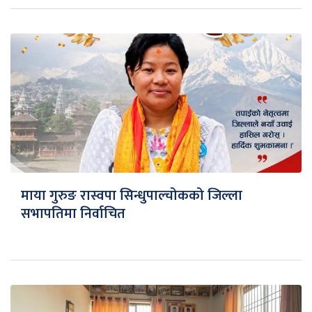
माया गुरुङ रास्वपा सिन्धुपाल्चोकको जिल्ला
सभापतिमा निर्वाचित