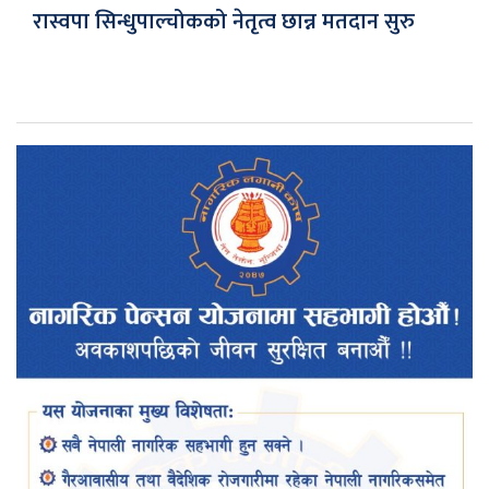
रास्वपा सिन्धुपाल्चोकको नेतृत्व छान्न मतदान सुरु