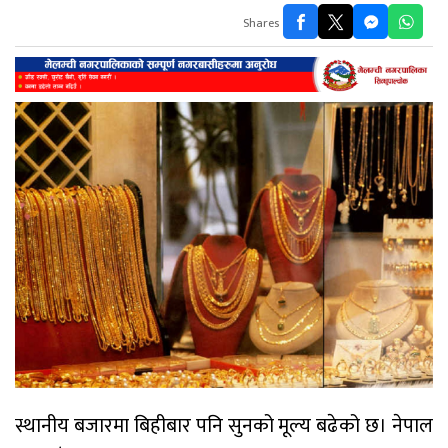
Shares
स्थानीय बजारमा बिहीबार पनि सुनको मूल्य बढेको छ। नेपाल