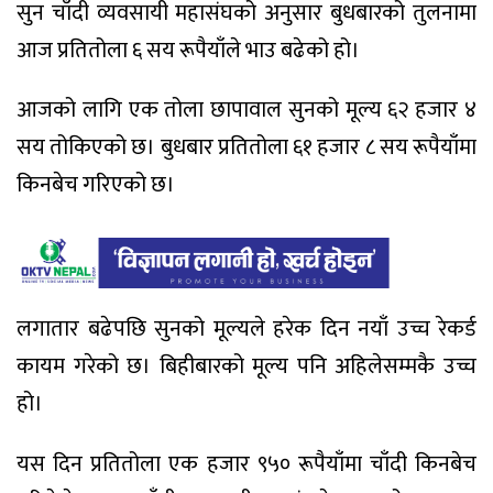
सुन चाँदी व्यवसायी महासंघको अनुसार बुधबारको तुलनामा
आज प्रतितोला ६ सय रूपैयाँले भाउ बढेको हो।
आजको लागि एक तोला छापावाल सुनको मूल्य ६२ हजार ४
सय तोकिएको छ। बुधबार प्रतितोला ६१ हजार ८ सय रूपैयाँमा
किनबेच गरिएको छ।
लगातार बढेपछि सुनको मूल्यले हरेक दिन नयाँ उच्च रेकर्ड
कायम गरेको छ। बिहीबारको मूल्य पनि अहिलेसम्मकै उच्च
हो।
यस दिन प्रतितोला एक हजार ९५० रूपैयाँमा चाँदी किनबेच