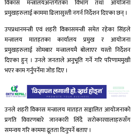
विकास मन्त्रालयअन्तर्गतका विभाग तथा आयोजना
प्रमुखहरुलाई काममा ढिलासुस्ती नगर्न निर्देशन दिएका छन् ।
उपप्रधानमन्त्री एवं शहरी विकासमन्त्री समेत रहेका सिंहले
मन्त्रालय मातहतका कार्यालय प्रमुख र आयोजना
प्रमुखहरुलाई सोमबार मन्त्रालयमै बोलाएर यस्तो निर्देशन
दिएका हुन् । उनले जनताले अनुभूति गर्ने गरि परिणाममुखी
भएर काम गर्नुपर्नेमा जोड दिए ।
उनले शहरी विकास मन्त्रालय मातहत सञ्चालित आयोजनाको
प्रगति विवरणबारे जानकारी लिँदै सरोकारवालाहरुसँग
समन्वय गरि काममा द्रूतता दिनुपर्ने बताए ।