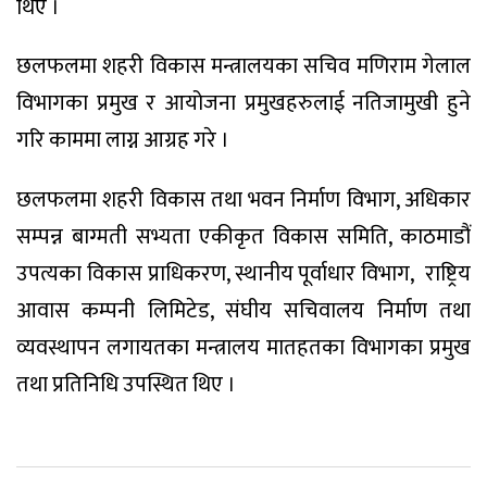
थिए ।
छलफलमा शहरी विकास मन्त्रालयका सचिव मणिराम गेलाल
विभागका प्रमुख र आयोजना प्रमुखहरुलाई नतिजामुखी हुने
गरि काममा लाग्न आग्रह गरे ।
छलफलमा शहरी विकास तथा भवन निर्माण विभाग, अधिकार
सम्पन्न बाग्मती सभ्यता एकीकृत विकास समिति, काठमाडौं
उपत्यका विकास प्राधिकरण, स्थानीय पूर्वाधार विभाग, राष्ट्रिय
आवास कम्पनी लिमिटेड, संघीय सचिवालय निर्माण तथा
व्यवस्थापन लगायतका मन्त्रालय मातहतका विभागका प्रमुख
तथा प्रतिनिधि उपस्थित थिए ।