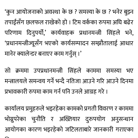
‘कुन आयोजनाको अवस्था के छ ? समस्या के छ ? भनेर बुझ्न
तपाईंसँग छलफल राखेको हो । टिम वर्कका रुपमा अघि बढेर
परिणाम दिनुपर्यो,’ कार्यवाहक प्रधानमन्त्री सिंहले भने,
‘प्रधानमन्त्रीज्यूसँग भएको कार्यसम्पादन सम्झौतालाई आधार
मानेर क्यालेन्डर बनाएर काम गर्नुस् ।’
सो क्रममा उपप्रधानमन्त्री सिंहले काममा समस्या भए
मन्त्रालयले समन्वय गर्ने भन्दै नतिजा आउने गरि आउने दिनमा
प्रभावकारी रुपमा काम गर्न पनि उनले आग्रह गरे ।
कार्यालय प्रमुहरुले भइरहेका कामको प्रगती विवरण र काममा
भोग्नुपरेका चुनौति र अख्तियार दुरुपयोग अनुसन्धान
आयोगका कारण भइरहेको जटिलताबारे जानकारी गराएका