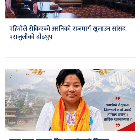
पहिरोले रोकिएको अरनिको राजमार्ग खुलाउन सांसद
पराजुलीको दौडधुप