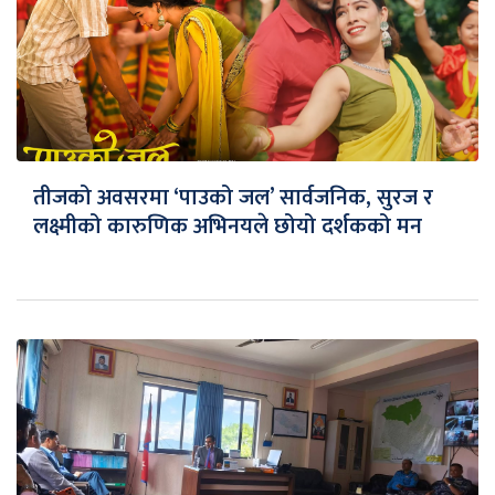
तीजको अवसरमा ‘पाउको जल’ सार्वजनिक, सुरज र
लक्ष्मीको कारुणिक अभिनयले छोयो दर्शकको मन