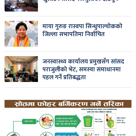
माया गुरुङ रास्वपा सिन्धुपाल्चोकको
जिल्ला सभापतिमा निर्वाचित
जनस्वास्थ्य कार्यालय प्रमुखसँग सांसद
पराजुलीको भेट, समस्या समाधानमा
पहल गर्ने प्रतिबद्धता