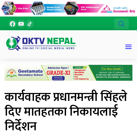
कार्यवाहक प्रधानमन्त्री सिंहले
दिए मातहतका निकायलाई
निर्देशन