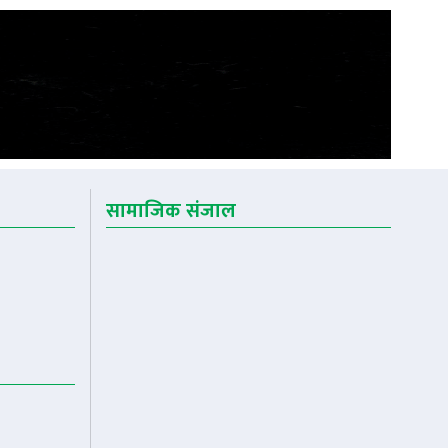
सामाजिक संजाल