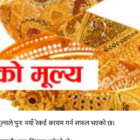
यले पुनः नयाँ रेकर्ड कायम गर्न सफल भएको छ।