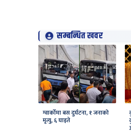
सम्बन्धित खवर
ग्वार्कोमा बस दुर्घटना, १ जनाको
मृत्यु, ६ घाइते