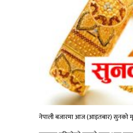
नेपाली बजारमा आज (आइतबार) सुनको मूल्