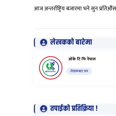
आज अन्तर्राष्ट्रिय बजारमा भने सुन प्र
लेखकको बारेमा
ओके टि भि नेपाल
लेखकबाट थप
तपाईको प्रतिक्रिया !