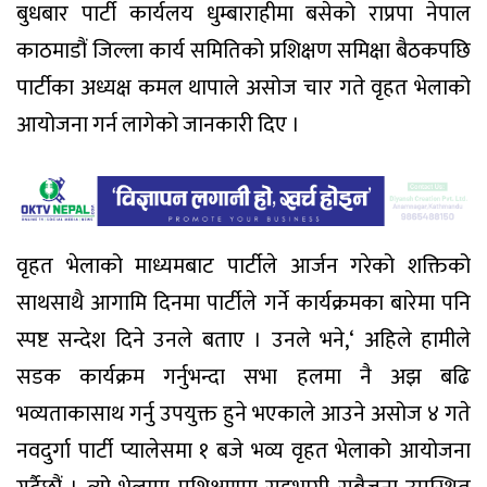
बुधबार पार्टी कार्यलय धुम्बाराहीमा बसेको राप्रपा नेपाल
काठमाडौं जिल्ला कार्य समितिको प्रशिक्षण समिक्षा बैठकपछि
पार्टीका अध्यक्ष कमल थापाले असोज चार गते वृहत भेलाको
आयोजना गर्न लागेको जानकारी दिए ।
वृहत भेलाको माध्यमबाट पार्टीले आर्जन गरेको शक्तिको
साथसाथै आगामि दिनमा पार्टीले गर्ने कार्यक्रमका बारेमा पनि
स्पष्ट सन्देश दिने उनले बताए । उनले भने,‘ अहिले हामीले
सडक कार्यक्रम गर्नुभन्दा सभा हलमा नै अझ बढि
भव्यताकासाथ गर्नु उपयुक्त हुने भएकाले आउने असोज ४ गते
नवदुर्गा पार्टी प्यालेसमा १ बजे भव्य वृहत भेलाको आयोजना