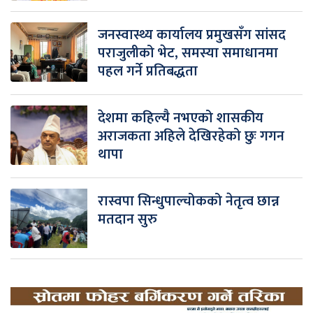
जनस्वास्थ्य कार्यालय प्रमुखसँग सांसद
पराजुलीको भेट, समस्या समाधानमा
पहल गर्ने प्रतिबद्धता
देशमा कहिल्यै नभएको शासकीय
अराजकता अहिले देखिरहेको छुः गगन
थापा
रास्वपा सिन्धुपाल्चोकको नेतृत्व छान्न
मतदान सुरु