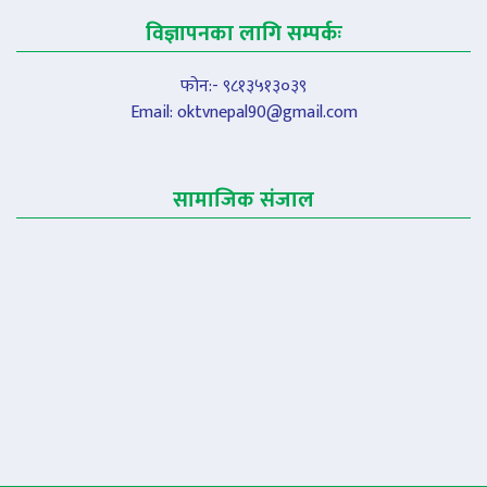
विज्ञापनका लागि सम्पर्कः
फोन:- ९८१३५१३०३९
Email:
oktvnepal90@gmail.com
सामाजिक संजाल