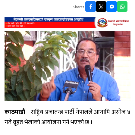
Shares
काठमाडौं
। राष्ट्रिय प्रजातन्त्र पार्टी नेपालले आगामि असोज ४
गते वृहत भेलाको आयोजना गर्ने भएको छ ।