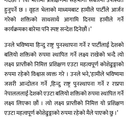
गर्दैछौं । त्यो भेलामा प्रशिक्षणमा सहभागी सबैजना उपस्थित
हुनुपर्ने छ । वृहत भेलाको माध्यमबाट हामीले पार्टीले आर्जन
गरेको शक्तिको साथसाथै आगामि दिनमा हामीले गर्ने
कार्यक्रमका बारेमा पनि स्पष्ट सन्देश दिनेछौं ।’
उनले भविष्यमा हिन्दु राष्ट्र पुनस्थापना गर्ने र पार्टीलाई देशको
बलियो शक्तिको रुपमा स्थापित गर्ने लक्ष्य राखेको भन्दै त्यो
लक्ष्य प्राप्तीको निमित्त प्रशिक्षण एउटा महत्वपूर्ण कोशेढुङ्गाको
रुपमा रहेको विश्वास व्यक्त गरे । उनले भने,‘हामीले भविष्यमा
जसरी आन्दोलन गर्ने ,हिन्दु राष्ट्र पुनस्थापना गर्ने र राप्रपा
नेपालललाई देशको एउटा बलियो शक्तिको रुपमा स्थापित गर्ने
लक्ष्य लिएका छौं । त्यो लक्ष्य प्राप्तीको निमित्त यो प्रशिक्षण
एउटा महत्वपूर्ण कोशेढुङ्गाको रुपमा रहेको मैले पाएको छु ।’