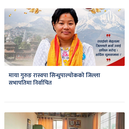
माया गुरुङ रास्वपा सिन्धुपाल्चोकको जिल्ला
सभापतिमा निर्वाचित