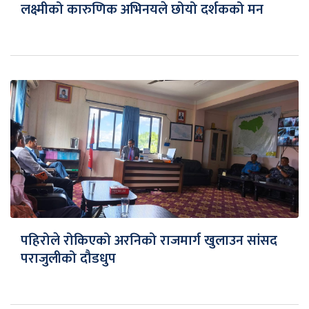
लक्ष्मीको कारुणिक अभिनयले छोयो दर्शकको मन
पहिरोले रोकिएको अरनिको राजमार्ग खुलाउन सांसद
पराजुलीको दौडधुप