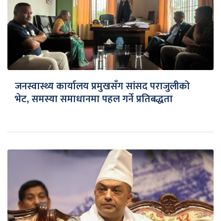
जनस्वास्थ्य कार्यालय प्रमुखसँग सांसद पराजुलीको
भेट, समस्या समाधानमा पहल गर्ने प्रतिबद्धता