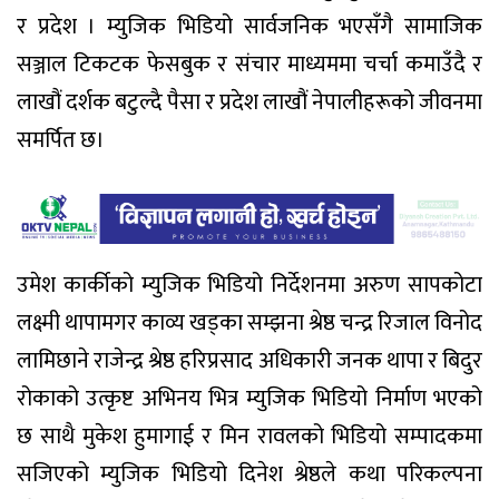
र प्रदेश । म्युजिक भिडियो सार्वजनिक भएसँगै सामाजिक
सञ्जाल टिकटक फेसबुक र संचार माध्यममा चर्चा कमाउँदै र
लाखौं दर्शक बटुल्दै पैसा र प्रदेश लाखौं नेपालीहरूको जीवनमा
समर्पित छ।
उमेश कार्कीको म्युजिक भिडियो निर्देशनमा अरुण सापकोटा
लक्ष्मी थापामगर काव्य खड्का सम्झना श्रेष्ठ चन्द्र रिजाल विनोद
लामिछाने राजेन्द्र श्रेष्ठ हरिप्रसाद अधिकारी जनक थापा र बिदुर
रोकाको उत्कृष्ट अभिनय भित्र म्युजिक भिडियो निर्माण भएको
छ साथै मुकेश हुमागाई र मिन रावलको भिडियो सम्पादकमा
सजिएको म्युजिक भिडियो दिनेश श्रेष्ठले कथा परिकल्पना