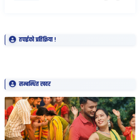
तपाईको प्रतिक्रिया !
सम्बन्धित खवर