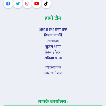
हाम्रो टीम
अध्यक्ष तथा प्रकाशक
दिपक कार्की
सम्पादक
सुजन थापा
डेक्स इडिटर
सदिक्षा थापा
व्यवस्थापक
नवराज नेपाल
सम्पर्क कार्यालय :