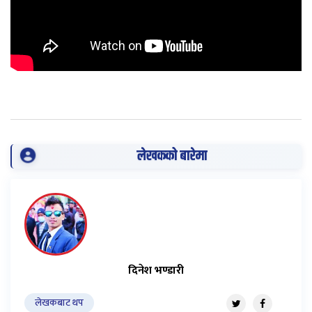
लेखकको बारेमा
दिनेश भण्डारी
लेखकबाट थप