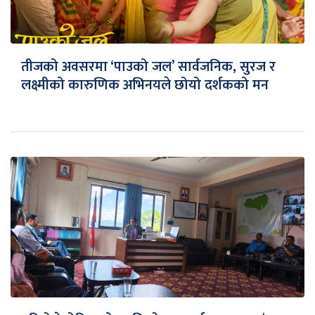
तीजको अवसरमा ‘पाउको जल’ सार्वजनिक, सुरज र
लक्ष्मीको कारुणिक अभिनयले छोयो दर्शकको मन