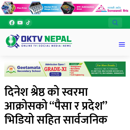
दिनेश श्रेष्ठ को स्वरमा
आक्रोसको “पैसा र प्रदेश”
भिडियो सहित सार्वजनिक