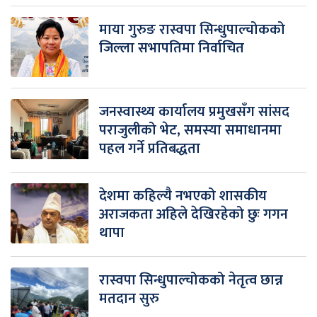
माया गुरुङ रास्वपा सिन्धुपाल्चोकको
जिल्ला सभापतिमा निर्वाचित
जनस्वास्थ्य कार्यालय प्रमुखसँग सांसद
पराजुलीको भेट, समस्या समाधानमा
पहल गर्ने प्रतिबद्धता
देशमा कहिल्यै नभएको शासकीय
अराजकता अहिले देखिरहेको छुः गगन
थापा
रास्वपा सिन्धुपाल्चोकको नेतृत्व छान्न
मतदान सुरु