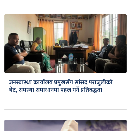
जनस्वास्थ्य कार्यालय प्रमुखसँग सांसद पराजुलीको
भेट, समस्या समाधानमा पहल गर्ने प्रतिबद्धता