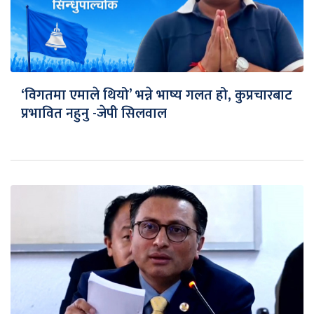
‘विगतमा एमाले थियो’ भन्ने भाष्य गलत हो, कुप्रचारबाट
प्रभावित नहुनु -जेपी सिलवाल