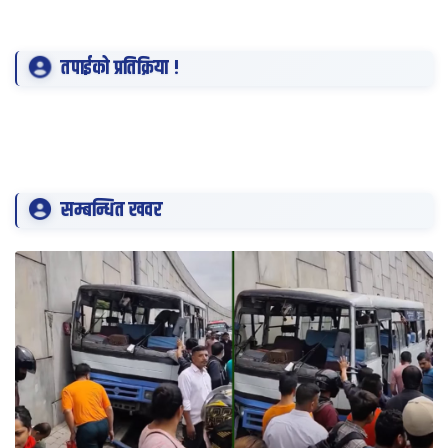
तपाईको प्रतिक्रिया !
सम्बन्धित खवर