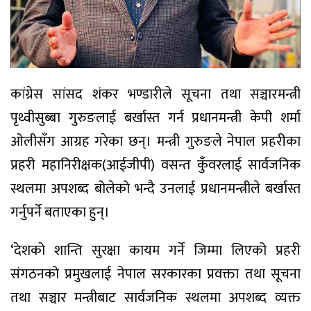
कांग्रेस सांसद शंकर भण्डारीले सूचना तथा सञ्चारमन्त्री
पृथ्वीसुब्बा गुरुङलाई बर्खास्त गर्न प्रधानमन्त्री केपी शर्मा
ओलीसँग आग्रह गरेका छन्। मन्त्री गुरुङले नेपाल प्रहरीका
प्रहरी महानिरीक्षक(आईजीपी) वसन्त कुँवरलाई सार्वजनिक
स्थलमा अपशब्द बोलेको भन्दै उनलाई प्रधानमन्त्रीले बर्खास्त
गर्नुपर्ने बताएका हुन्।
‘देशको शान्ति सुरक्षा कायम गर्ने जिम्मा लिएको प्रहरी
संगठनको प्रमुखलाई नेपाल सरकारका प्रवक्ता तथा सूचना
तथा सञ्चार मन्त्रीबाट सार्वजनिक स्थलमा अपशब्द व्यक्त