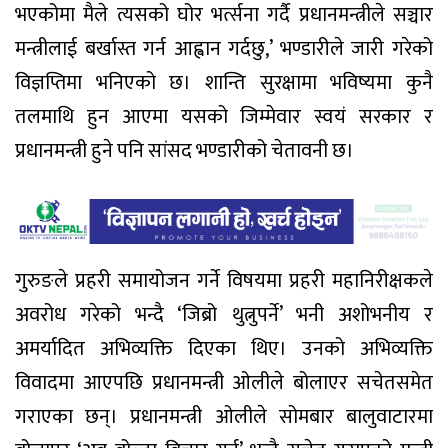
भएकोमा मैले त्यसको घोर भर्त्सना गर्दै प्रधानमन्त्रीले सञ्चार
मन्त्रीलाई बर्खास्त गर्न आह्वान गर्दछु,’ भण्डारीले जारी गरेको
विज्ञप्तिमा भनिएको छ। शान्ति सुरक्षामा भविष्यमा कुनै
तलमाथि हुन आएमा यसको जिम्मेवार स्वयं सरकार र
प्रधानमन्त्री हुने पनि सांसद भण्डारीको चेतावनी छ।
गुरुङले प्रहरी समायोजन गर्ने विषयमा प्रहरी महानिरीक्षकले
अवरोध गरेको भन्दै ‘जिब्रो थुत्नुपर्ने’ भनी अशोभनीय र
अमर्यादित अभिव्यक्ति दिएका थिए। उनको अभिव्यक्ति
विवादमा आएपछि प्रधानमन्त्री ओलीले बोलाएर सचेतसमेत
गराएका छन्। प्रधानमन्त्री ओलीले सोमबार बालुवाटारमा