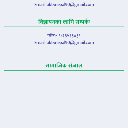
Email:
oktvnepal90@gmail.com
विज्ञापनका लागि सम्पर्कः
फोन:- ९८१३५१३०३९
Email:
oktvnepal90@gmail.com
सामाजिक संजाल