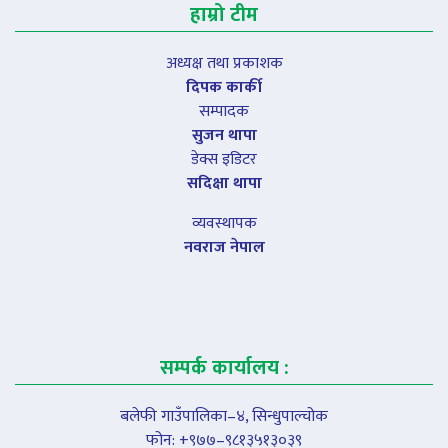
हाम्रो टीम
अध्यक्ष तथा प्रकाशक
दिपक कार्की
सम्पादक
सुजन थापा
डेक्स इडिटर
सदिक्षा थापा
व्यवस्थापक
नवराज नेपाल
सम्पर्क कार्यालय :
बलेफी गाउँपालिका–४, सिन्धुपाल्चोक
फोन: +९७७–९८१३५१३०३९