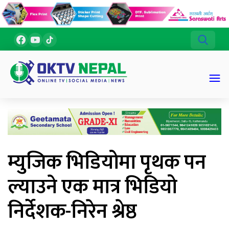
म्युजिक भिडियोमा पृथक पन
ल्याउने एक मात्र भिडियो
निर्देशक-निरेन श्रेष्ठ