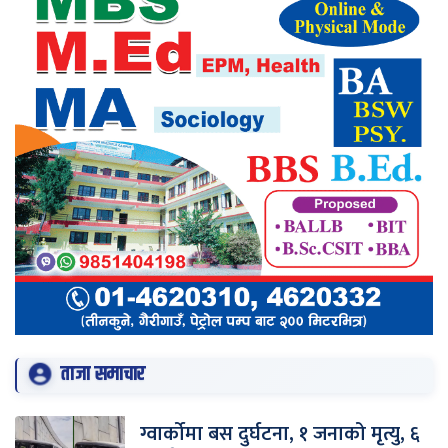
ताजा समाचार
ग्वार्कोमा बस दुर्घटना, १ जनाको मृत्यु, ६