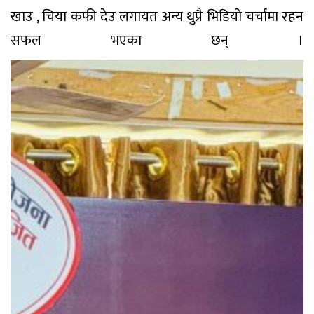
खाउ , चिया कफी देउ लगायत अन्य थुप्रै भिडियो चर्चामा रहन
सफल भएका छन् ।