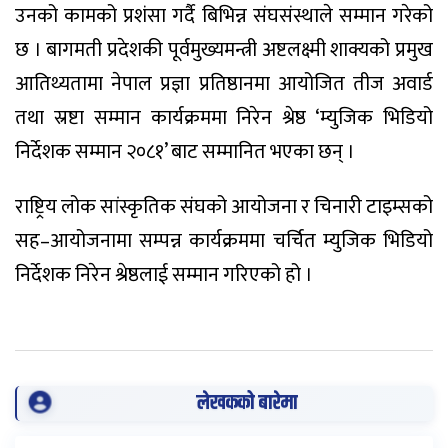
उनको कामको प्रशंसा गर्दै बिभिन्न संघसंस्थाले सम्मान गरेको
छ । बागमती प्रदेशकी पूर्वमुख्यमन्त्री अष्टलक्ष्मी शाक्यको प्रमुख
आतिथ्यतामा नेपाल प्रज्ञा प्रतिष्ठानमा आयोजित तीज अवार्ड
तथा स्रष्टा सम्मान कार्यक्रममा निरेन श्रेष्ठ ‘म्युजिक भिडियो
निर्देशक सम्मान २०८१’ बाट सम्मानित भएका छन् ।
राष्ट्रिय लोक सांस्कृतिक संघको आयोजना र चिनारी टाइम्सको
सह–आयोजनामा सम्पन्न कार्यक्रममा चर्चित म्युजिक भिडियो
निर्देशक निरेन श्रेष्ठलाई सम्मान गरिएको हो ।
लेखकको बारेमा