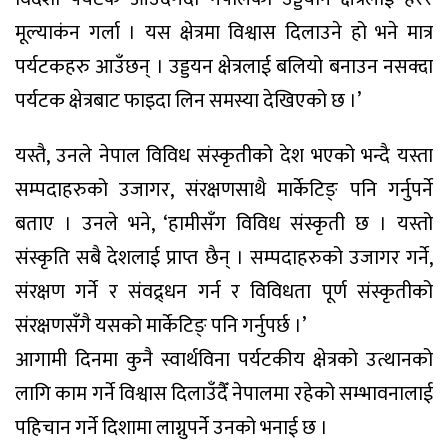
मूल्याकंन गर्ला । यस क्षेत्रमा विश्वास दिलाउने हो भने मात्र
पर्यटकहरु आउँछन् । उड्डयन क्षेत्रलाई बलियो बनाउन नसक्दा
पर्यटक क्षेत्रबाट फाइदा लिन समस्या देखिएको छ ।’
यस्तै, उनले नेपाल विविध संस्कृतीको देश भएको भन्दै यस्ता
सम्पदाहरुको उजागर, संरक्षणसाथै मार्केटिङ् पनि गर्नुपर्ने
बताए । उनले भने, ‘हामीसँग विविध संस्कृती छ । यस्तो
संस्कृति सबै देशलाई प्राप्त छैन् । सम्पदाहरुको उजागर गर्ने,
संरक्षण गर्ने र संवद्र्धन गर्न र विविधता पूर्ण संस्कृतीको
संरक्षणसँगै यसको मार्केटिङ् पनि गर्नुपर्छ ।’
आगामी दिनमा कुनै स्वार्थविना पर्यटकीय क्षेत्रको उत्थानको
लागि काम गर्ने विश्वास दिलाउँदैँ नेपालमा रहेको सम्भावनालाई
पहिचान गर्ने दिशामा लाग्नुपर्ने उनको भनाई छ ।