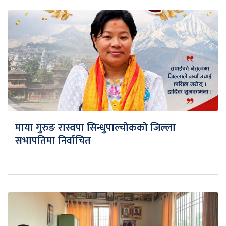
माया गुरुङ रास्वपा सिन्धुपाल्चोकको जिल्ला
सभापतिमा निर्वाचित