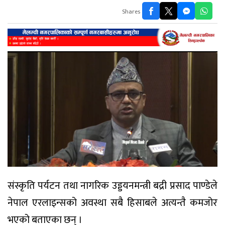
Shares
संस्कृति पर्यटन तथा नागरिक उड्डयनमन्त्री बद्री प्रसाद पाण्डेले
नेपाल एरलाइन्सको अवस्था सबै हिसाबले अत्यन्तै कमजोर
भएको बताएका छन् ।