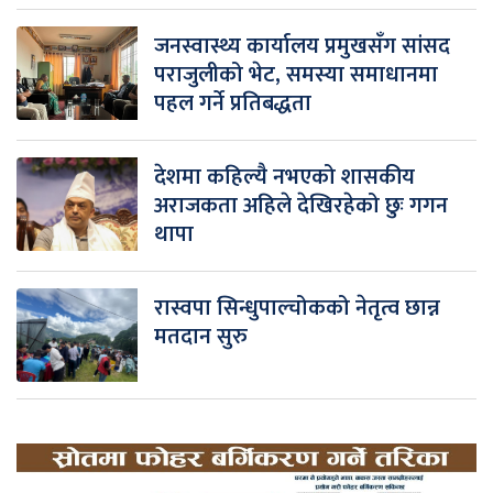
जनस्वास्थ्य कार्यालय प्रमुखसँग सांसद
पराजुलीको भेट, समस्या समाधानमा
पहल गर्ने प्रतिबद्धता
देशमा कहिल्यै नभएको शासकीय
अराजकता अहिले देखिरहेको छुः गगन
थापा
रास्वपा सिन्धुपाल्चोकको नेतृत्व छान्न
मतदान सुरु