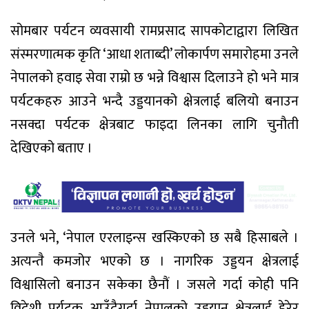
सोमबार पर्यटन व्यवसायी रामप्रसाद सापकोटाद्वारा लिखित
संस्मरणात्मक कृति ‘आधा शताब्दी’ लोकार्पण समारोहमा उनले
नेपालको हवाइ सेवा राम्रो छ भन्ने विश्वास दिलाउने हो भने मात्र
पर्यटकहरु आउने भन्दै उड्डयानको क्षेत्रलाई बलियो बनाउन
नसक्दा पर्यटक क्षेत्रबाट फाइदा लिनका लागि चुनौती
देखिएको बताए ।
उनले भने, ‘नेपाल एरलाइन्स खस्किएको छ सबै हिसाबले ।
अत्यन्तै कमजोर भएको छ । नागरिक उड्डयन क्षेत्रलाई
विश्वासिलो बनाउन सकेका छैनौं । जसले गर्दा कोही पनि
विदेशी पर्यटक आउँदैगर्दा नेपालको उड्डयान क्षेत्रलाई हेरेर