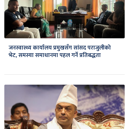
जनस्वास्थ्य कार्यालय प्रमुखसँग सांसद पराजुलीको
भेट, समस्या समाधानमा पहल गर्ने प्रतिबद्धता