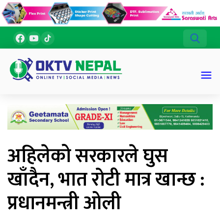
अहिलेको सरकारले घुस
खाँदैन, भात राेटी मात्र खान्छ :
प्रधानमन्त्री ओली