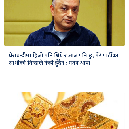
घेराबन्दीमा हिजो पनि थिएँ र आज पनि छु, मेरै पार्टीका
साथीको निन्दाले केही हुँदैन : गगन थापा