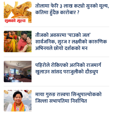
तोलामा फेरि ३ लाख कट्यो सुनको मूल्य,
कतिमा हुँदैछ कारोबार ?
तीजको अवसरमा ‘पाउको जल’
सार्वजनिक, सुरज र लक्ष्मीको कारुणिक
अभिनयले छोयो दर्शकको मन
पहिरोले रोकिएको अरनिको राजमार्ग
खुलाउन सांसद पराजुलीको दौडधुप
माया गुरुङ रास्वपा सिन्धुपाल्चोकको
जिल्ला सभापतिमा निर्वाचित