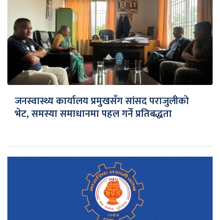
जनस्वास्थ्य कार्यालय प्रमुखसँग सांसद पराजुलीको
भेट, समस्या समाधानमा पहल गर्ने प्रतिबद्धता