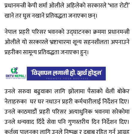
प्रधानमन्त्री केपी शर्मा ओलीले अहिलेको सरकारले ‘भात रोटी’
खाने तर घुस नखाने प्रतिवद्धता जनाएका छन्।
नेपाल प्रहरी परिसर भवनको उद्घाटनका क्रममा प्रधानमन्त्री
ओलीले यो सरकारले भ्रष्टाचारमा शून्य सहनशीलता अपनाउने
प्रहरीका सामून्य प्रतिवद्धता जनाएका हुन्।
उनले सरुवा बढुवाका लागि झोलामा पैसाको थैली बोकेर
नेताहरुका घर घर नधाउन प्रहरी कर्मचारीलाई निर्देशन दिए।
उनले काठमाडौं प्रहरी परिसर अत्याधुनिक भवनमा सरेकोमा
उनले धन्यवाद दिँदै सेवा पनि गुणस्तरीय दिन निर्देशन दिए।
कर्तव्य पालनका लागि उनले निष्पक्ष र दबाब रहित गर्न आग्रह