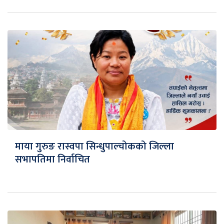
माया गुरुङ रास्वपा सिन्धुपाल्चोकको जिल्ला
सभापतिमा निर्वाचित