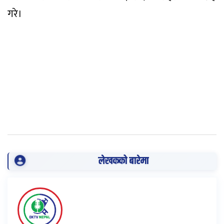
गरे।
लेखकको बारेमा