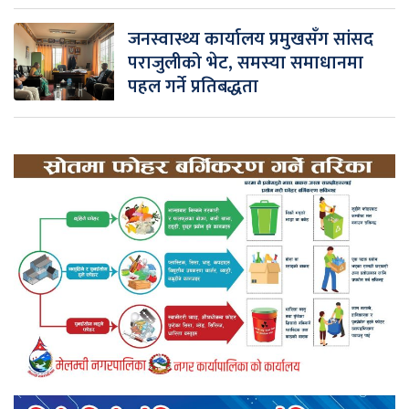
जनस्वास्थ्य कार्यालय प्रमुखसँग सांसद
पराजुलीको भेट, समस्या समाधानमा
पहल गर्ने प्रतिबद्धता