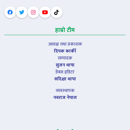
हाम्रो टीम
अध्यक्ष तथा प्रकाशक
दिपक कार्की
सम्पादक
सुजन थापा
डेक्स इडिटर
सदिक्षा थापा
व्यवस्थापक
नवराज नेपाल