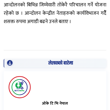
आन्दोलनको बिभिन्न जिम्मेवारी तोकेरै परिचालन गर्ने योजना
रहेको छ । आन्दोलन केन्द्रीत नेताहरुको कार्यविभाजन गर्दैै
शसक्त रुपमा अगाडी बढने उनले बताए ।
लेखकको बारेमा
ओके टि भि नेपाल