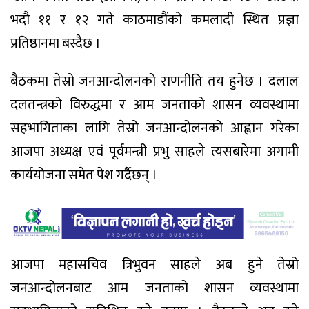
भदौ ११ र १२ गते काठमाडौंको कमलादी स्थित प्रज्ञा
प्रतिष्ठानमा बस्दैछ ।
बैठकमा तेस्रो जनआन्दोलनको राणनीति तय हुनेछ । दलाल
दलतन्त्रको विरुद्धमा र आम जनताको शासन व्यवस्थामा
सहभागिताका लागि तेस्रो जनआन्दोलनको आह्वान गरेका
आजपा अध्यक्ष एवं पूर्वमन्त्री प्रभु साहले त्यसबारेमा अगामी
कार्ययोजना समेत पेश गर्दैछन् ।
आजपा महासचिव त्रिभुवन साहले अब हुने तेस्रो
जनआन्दोलनबाट आम जनताको शासन व्यवस्थामा