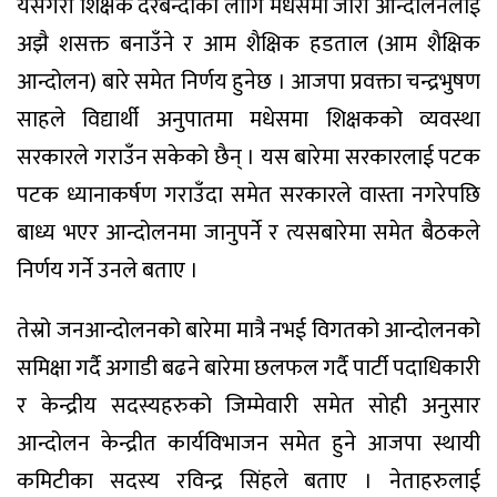
यसैगरी शिक्षक दरबन्दीका लागि मधेसमा जारी आन्दोलनलाई
अझै शसक्त बनाउँने र आम शैक्षिक हडताल (आम शैक्षिक
आन्दोलन) बारे समेत निर्णय हुनेछ । आजपा प्रवक्ता चन्द्रभुषण
साहले विद्यार्थी अनुपातमा मधेसमा शिक्षकको व्यवस्था
सरकारले गराउँन सकेको छैन् । यस बारेमा सरकारलाई पटक
पटक ध्यानाकर्षण गराउँदा समेत सरकारले वास्ता नगरेपछि
बाध्य भएर आन्दोलनमा जानुपर्ने र त्यसबारेमा समेत बैठकले
निर्णय गर्ने उनले बताए ।
तेस्रो जनआन्दोलनको बारेमा मात्रै नभई विगतको आन्दोलनको
समिक्षा गर्दै अगाडी बढने बारेमा छलफल गर्दै पार्टी पदाधिकारी
र केन्द्रीय सदस्यहरुको जिम्मेवारी समेत सोही अनुसार
आन्दोलन केन्द्रीत कार्यविभाजन समेत हुने आजपा स्थायी
कमिटीका सदस्य रविन्द्र सिंहले बताए । नेताहरुलाई