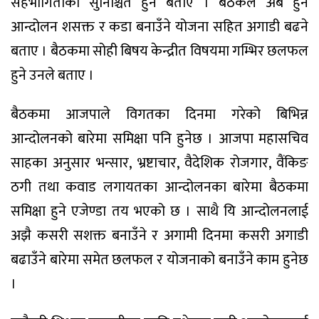
सहभागिताको सुनिश्चित हुने बताए । बैठकले अब हुने
आन्दोलन शसक्त र कडा बनाउँने योजना सहित अगाडी बढने
बताए । बैठकमा सोही बिषय केन्द्रीत विषयमा गम्भिर छलफल
हुने उनले बताए ।
बैठकमा आजपाले विगतका दिनमा गरेको बिभिन्न
आन्दोलनको बारेमा समिक्षा पनि हुनेछ । आजपा महासचिव
साहका अनुसार भन्सार, भ्रष्टाचार, वैदेशिक रोजगार, वैंकिङ
ठगी तथा कवाड लगायतका आन्दोलनका बारेमा बैठकमा
समिक्षा हुने एजेण्डा तय भएको छ । साथै यि आन्दोलनलाई
अझै कसरी सशक्त बनाउँने र अगामी दिनमा कसरी अगाडी
बढाउँने बारेमा समेत छलफल र योजनाको बनाउँने काम हुनेछ
।