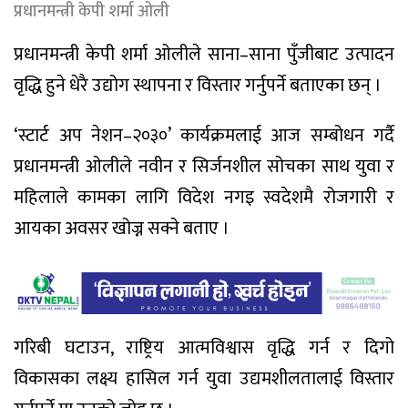
प्रधानमन्त्री केपी शर्मा ओली
प्रधानमन्त्री केपी शर्मा ओलीले साना–साना पुँजीबाट उत्पादन
वृद्धि हुने धेरै उद्योग स्थापना र विस्तार गर्नुपर्ने बताएका छन् ।
‘स्टार्ट अप नेशन–२०३०’ कार्यक्रमलाई आज सम्बोधन गर्दै
प्रधानमन्त्री ओलीले नवीन र सिर्जनशील सोचका साथ युवा र
महिलाले कामका लागि विदेश नगइ स्वदेशमै रोजगारी र
आयका अवसर खोज्न सक्ने बताए ।
गरिबी घटाउन, राष्ट्रिय आत्मविश्वास वृद्धि गर्न र दिगो
विकासका लक्ष्य हासिल गर्न युवा उद्यमशीलतालाई विस्तार