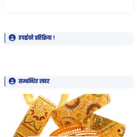
तपाईको प्रतिक्रिया !
सम्बन्धित खवर