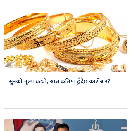
सुनको मूल्य घट्यो, आज कतिमा हुँदैछ कारोबार?