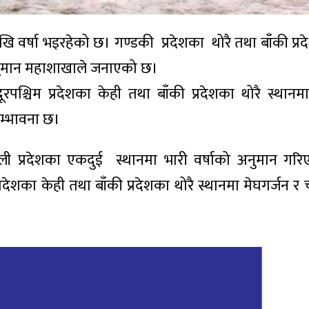
खि वर्षा भइरहेको छ। गण्डकी प्रदेशका थोरै तथा बाँकी प्
वानुमान महाशाखाले जनाएको छ।
रपश्चिम प्रदेशका केही तथा बाँकी प्रदेशका थोरै स्थानम
म्भावना छ।
्णाली प्रदेशका एकदुई स्थानमा भारी वर्षाको अनुमान गर
प्रदेशका केही तथा बाँकी प्रदेशका थोरै स्थानमा मेघगर्जन 