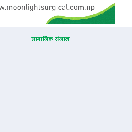
सामाजिक संजाल