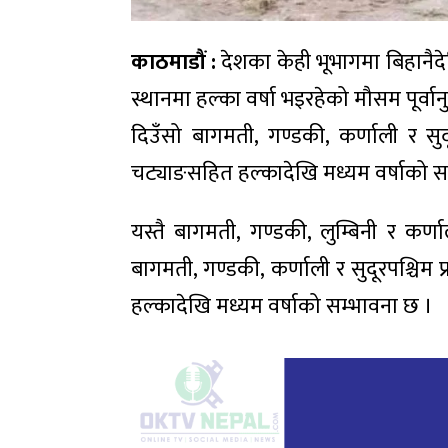
काठमाडौं :
देशका केही भूभागमा बिहानैदे
स्थानमा हल्का वर्षा भइरहेको मौसम पूर्
दिउँसो बागमती, गण्डकी, कर्णाली र सुदू
चट्याङसहित हल्कादेखि मध्यम वर्षाको स
यस्तै बागमती, गण्डकी, लुम्बिनी र कर
बागमती, गण्डकी, कर्णाली र सुदूरपश्चिम 
हल्कादेखि मध्यम वर्षाको सम्भावना छ ।