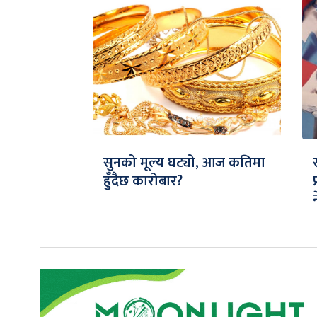
सुनको मूल्य घट्यो, आज कतिमा
हुँदैछ कारोबार?