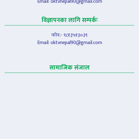
Email:
oktvnepal90@gmail.com
विज्ञापनका लागि सम्पर्कः
फोन:- ९८१३५१३०३९
Email:
oktvnepal90@gmail.com
सामाजिक संजाल