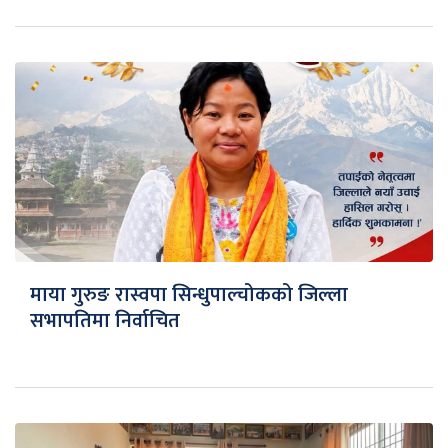
माया गुरुङ रास्वपा सिन्धुपाल्चोकको जिल्ला
सभापतिमा निर्वाचित