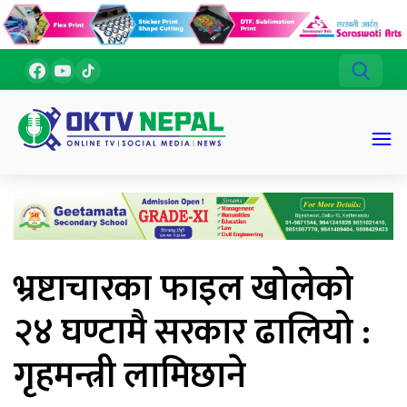
भ्रष्टाचारका फाइल खोलेको
२४ घण्टामै सरकार ढालियो :
गृहमन्त्री लामिछाने