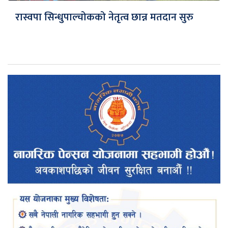
रास्वपा सिन्धुपाल्चोकको नेतृत्व छान्न मतदान सुरु