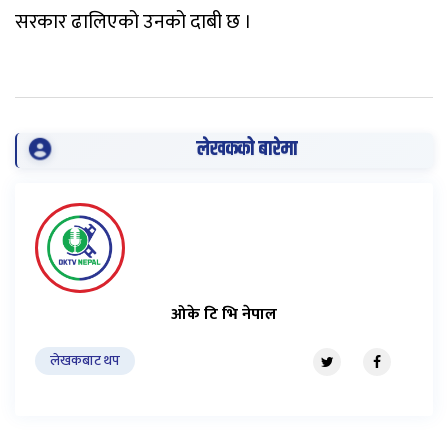
सरकार ढालिएको उनको दाबी छ ।
लेखकको बारेमा
ओके टि भि नेपाल
लेखकबाट थप