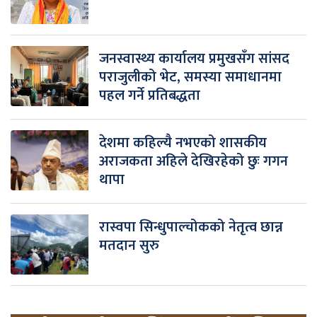
जनस्वास्थ्य कार्यालय प्रमुखसँग सांसद
पराजुलीको भेट, समस्या समाधानमा
पहल गर्ने प्रतिबद्धता
देशमा कहिल्यै नभएको शासकीय
अराजकता अहिले देखिरहेको छुः गगन
थापा
रास्वपा सिन्धुपाल्चोकको नेतृत्व छान्न
मतदान सुरु