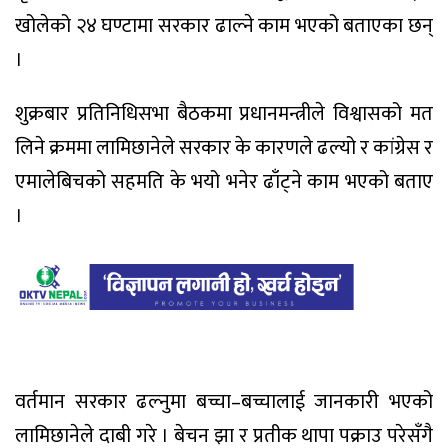
खोलेको २४ घण्टामा सरकार ढाल्ने काम भएको बताएका छन्
।
शुक्रबार प्रतिनिधिसभा बैठकमा प्रधानमन्त्रीले विश्वासको मत
लिने क्रममा लामिछानेले सरकार के कारणले ढल्यो र कांग्रेस र
एमालेबिचको सहमति के भयो भनेर ढाँट्ने काम भएको बताए
।
वर्तमान सरकार ढल्नुमा बच्चा–बच्चालाई जानकारी भएको
लामिछानेले दाबी गरे । बेचन झा र प्रतीक थापा पक्राउ परेसँगै