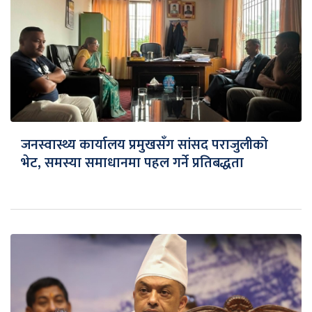
जनस्वास्थ्य कार्यालय प्रमुखसँग सांसद पराजुलीको
भेट, समस्या समाधानमा पहल गर्ने प्रतिबद्धता