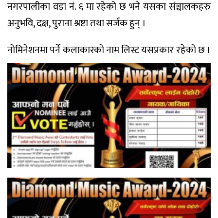
नगरपालीका वडा नं. ६ मा रहेको छ भने यसका संञ्चालकहरु
अनुभवि, दक्ष, पुराना श्रष्टा तथा सर्जक हुन् ।
नोमिनेशनमा पर्ने कलाकारको नाम लिस्ट यसप्रकार रहेको छ ।