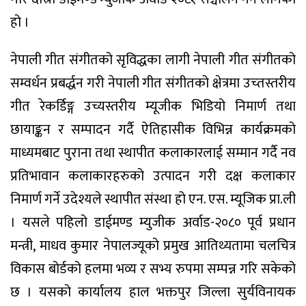
हो ।
नेपाली गीत संगीतको सृविद्धका लागी नेपाली गीत संगीतको
सम्वर्धन प्रबर्द्धन गरी नेपाली गीत संगीतको क्षेत्रमा उच्तस्तरीय
गीत रेकर्डिङ्ग उच्यस्तरीय म्यूजीक भिडियो निमार्ण तथा
छायाङ्कन र सम्पादन गर्दै ऐतिहासीक विभिन्न कार्यक्रमको
माध्यमबाट पुराना तथा स्थापीत कलाकारलाई सम्मान गर्दै नव
प्रतिभावान कलाकारहरुको उत्पादन गरी दक्ष कलाकार
निमार्ण गर्ने उदेश्यले स्थापीत संस्था हो एन. एस. म्यूजिक प्रा.ली
। यसले पहिलो डाईमण्ड म्युजीक अर्वाड-२०८० पूर्व प्रधान
मन्त्री, माधव कुमार नेपालज्यूको प्रमुख आतिथ्यतामा चलचित्र
विकास बोर्डको हलमा भव्य र सभ्य रुपमा सम्पन्न गरि सकेको
छ । यसको कार्यालय हाल भक्तपुर जिल्ला सुर्यविनायक