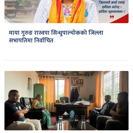
माया गुरुङ रास्वपा सिन्धुपाल्चोकको जिल्ला
सभापतिमा निर्वाचित