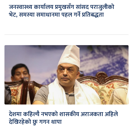
जनस्वास्थ्य कार्यालय प्रमुखसँग सांसद पराजुलीको
भेट, समस्या समाधानमा पहल गर्ने प्रतिबद्धता
देशमा कहिल्यै नभएको शासकीय अराजकता अहिले
देखिरहेको छुः गगन थापा