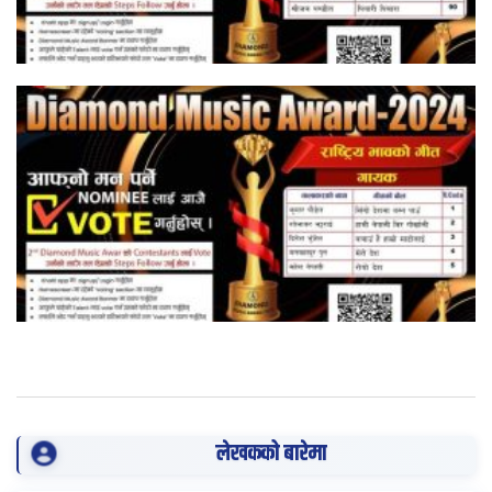
लेखकको बारेमा