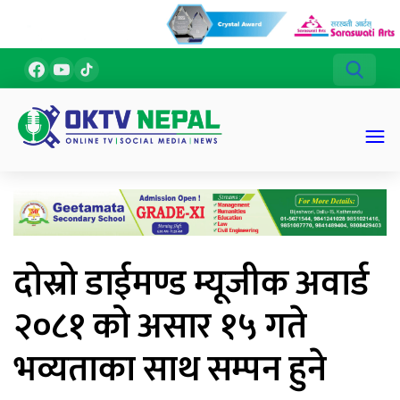
दोस्रो डाईमण्ड म्यूजीक अवार्ड
२०८१ को असार १५ गते
भव्यताका साथ सम्पन हुने