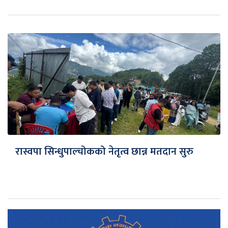
रास्वपा सिन्धुपाल्चोकको नेतृत्व छान्न मतदान सुरु