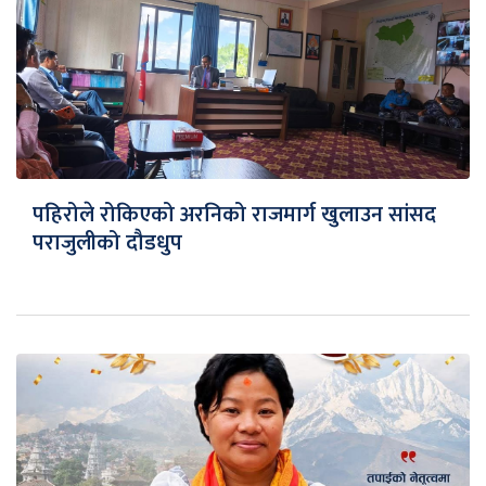
पहिरोले रोकिएको अरनिको राजमार्ग खुलाउन सांसद
पराजुलीको दौडधुप