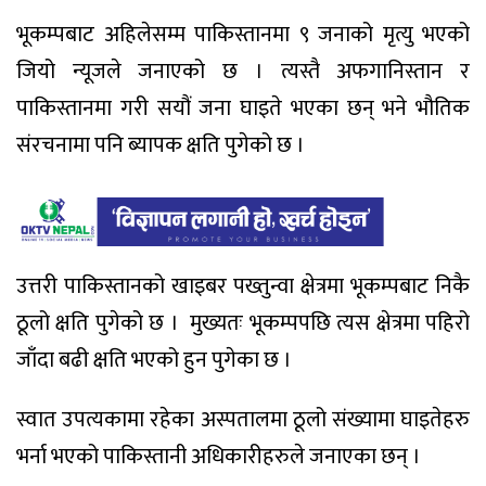
भूकम्पबाट अहिलेसम्म पाकिस्तानमा ९ जनाको मृत्यु भएको
जियो न्यूजले जनाएको छ । त्यस्तै अफगानिस्तान र
पाकिस्तानमा गरी सयौं जना घाइते भएका छन् भने भौतिक
संरचनामा पनि ब्यापक क्षति पुगेको छ ।
उत्तरी पाकिस्तानको खाइबर पख्तुन्वा क्षेत्रमा भूकम्पबाट निकै
ठूलो क्षति पुगेको छ । मुख्यतः भूकम्पपछि त्यस क्षेत्रमा पहिरो
जाँदा बढी क्षति भएको हुन पुगेका छ ।
स्वात उपत्यकामा रहेका अस्पतालमा ठूलो संख्यामा घाइतेहरु
भर्ना भएको पाकिस्तानी अधिकारीहरुले जनाएका छन् ।