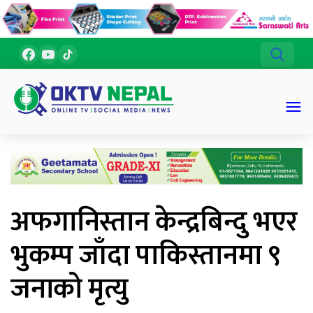
अफगानिस्तान केन्द्रबिन्दु भएर
भुकम्प जाँदा पाकिस्तानमा ९
जनाको मृत्यु