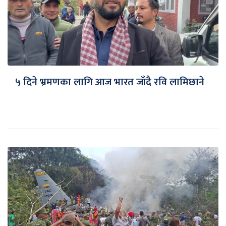
५ दिने भ्रमणका लागि आज भारत जाँदै रवि लामिछाने