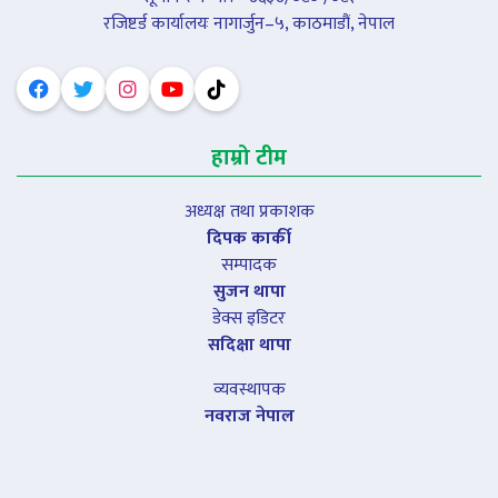
रजिष्टर्ड कार्यालयः नागार्जुन–५, काठमाडौं, नेपाल
हाम्रो टीम
अध्यक्ष तथा प्रकाशक
दिपक कार्की
सम्पादक
सुजन थापा
डेक्स इडिटर
सदिक्षा थापा
व्यवस्थापक
नवराज नेपाल