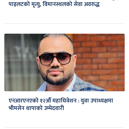
पाइलटको मृत्यु, विमानस्थलको सेवा अवरुद्ध
एनआरएनएको १२औँ महाधिवेशन : युवा उपाध्यक्षमा
भीमसेन थापाको उम्मेदवारी