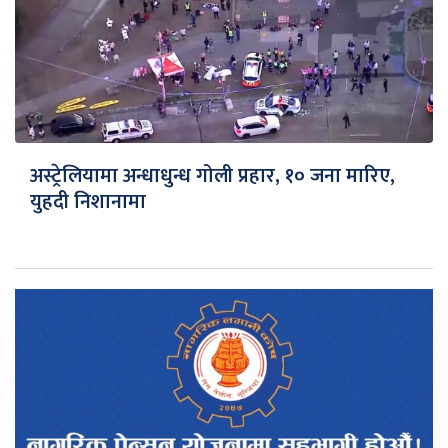
अस्ट्रेलियामा अन्धाधुन्ध गोली प्रहार, १० जना मारिए,
युहदी निशानामा