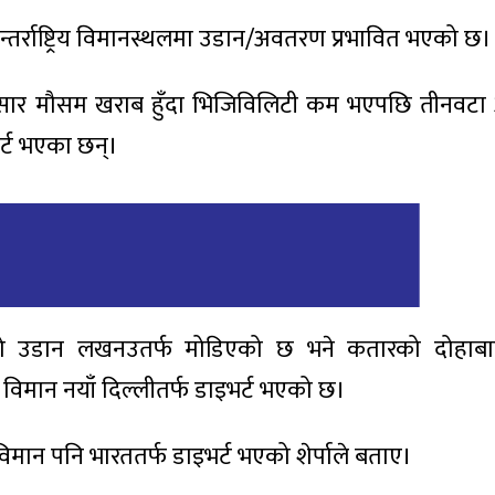
तर्राष्ट्रिय विमानस्थलमा उडान/अवतरण प्रभावित भएको छ।
नुसार मौसम खराब हुँदा भिजिविलिटी कम भएपछि तीनवटा अन्तर
र्ट भएका छन्।
को उडान लखनउतर्फ मोडिएको छ भने कतारको दोहाबा
िमान नयाँ दिल्लीतर्फ डाइभर्ट भएको छ।
 विमान पनि भारततर्फ डाइभर्ट भएको शेर्पाले बताए।