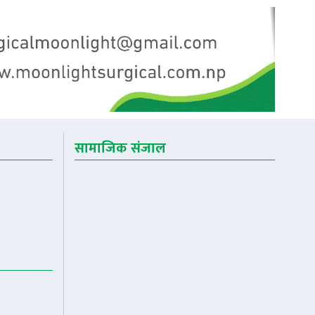
सामाजिक संजाल