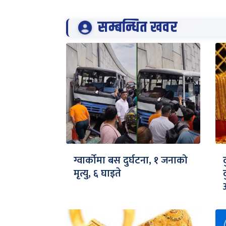
सम्बन्धित खवर
ग्वार्कोमा बस दुर्घटना, १ जनाको
मृत्यु, ६ घाइते