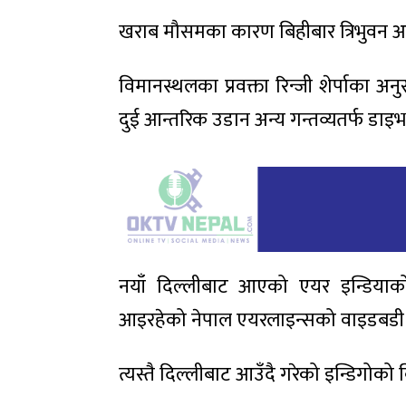
खराब मौसमका कारण बिहीबार त्रिभुवन अन्
विमानस्थलका प्रवक्ता रिन्जी शेर्पाका अ
दुई आन्तरिक उडान अन्य गन्तव्यतर्फ डाइभ
नयाँ दिल्लीबाट आएको एयर इन्डिया
आइरहेको नेपाल एयरलाइन्सको वाइडबडी व
त्यस्तै दिल्लीबाट आउँदै गरेको इन्डिगोको