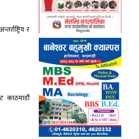
्राष्ट्रिय र
ट काठमाडौं