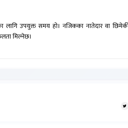
ानका लागि उपयुक्त समय हो। नजिकका नातेदार वा छिमेकी
सफलता मिल्नेछ।