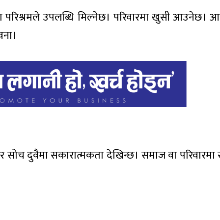
 परिश्रमले उपलब्धि मिल्नेछ। परिवारमा खुसी आउनेछ। आफ
ावना।
सोच दुवैमा सकारात्मकता देखिन्छ। समाज वा परिवारमा सम