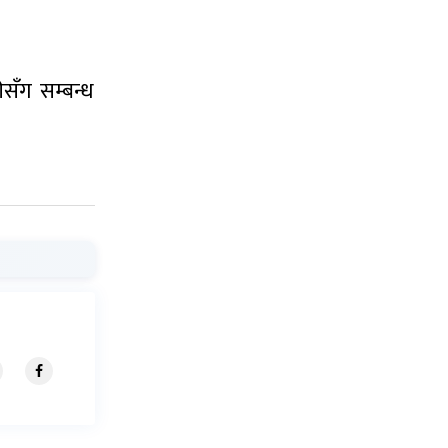
सँग सम्बन्ध