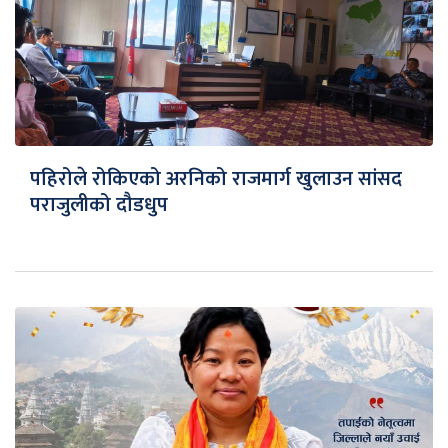
पहिरोले रोकिएको अरनिको राजमार्ग खुलाउन सांसद
पराजुलीको दौडधुप