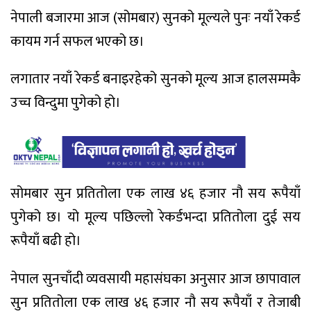
नेपाली बजारमा आज (सोमबार) सुनको मूल्यले पुनः नयाँ रेकर्ड
कायम गर्न सफल भएको छ।
लगातार नयाँ रेकर्ड बनाइरहेको सुनको मूल्य आज हालसम्मकै
उच्च विन्दुमा पुगेको हो।
सोमबार सुन प्रतितोला एक लाख ४६ हजार नौ सय रूपैयाँ
पुगेको छ। यो मूल्य पछिल्लो रेकर्डभन्दा प्रतितोला दुई सय
रूपैयाँ बढी हो।
नेपाल सुनचाँदी व्यवसायी महासंघका अनुसार आज छापावाल
सुन प्रतितोला एक लाख ४६ हजार नौ सय रूपैयाँ र तेजाबी