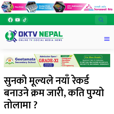
सुनको मूल्यले नयाँ रेकर्ड
बनाउने क्रम जारी, कति पुग्यो
तोलामा ?