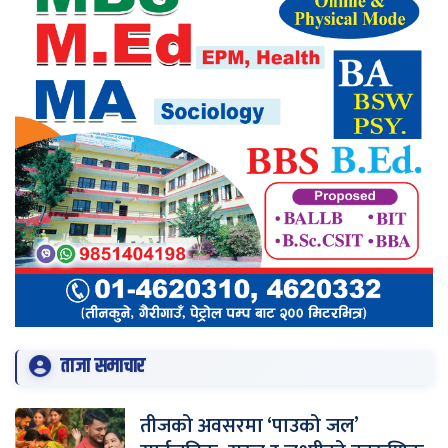
ताजा समाचार
तीजको अवसरमा ‘पाउको जल’