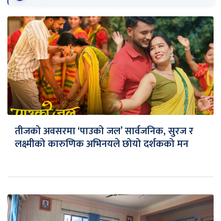
तीजको अवसरमा ‘पाउको जल’ सार्वजनिक, सुरज र
लक्ष्मीको कारुणिक अभिनयले छोयो दर्शकको मन