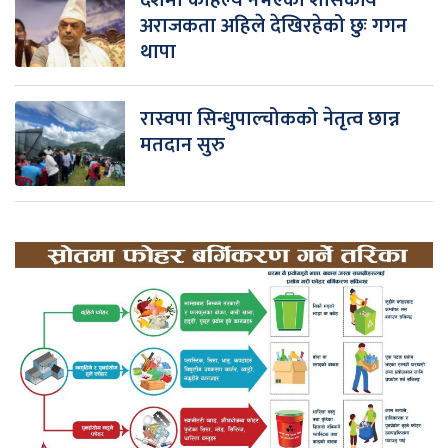
अराजकता अहिले देखिरहेको छुः गगन
थापा
रास्वपा सिन्धुपाल्चोकको नेतृत्व छान्न
मतदान सुरु