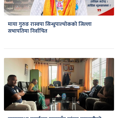
माया गुरुङ रास्वपा सिन्धुपाल्चोकको जिल्ला
सभापतिमा निर्वाचित