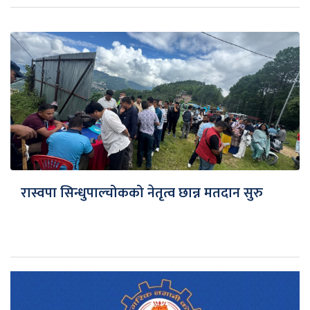
रास्वपा सिन्धुपाल्चोकको नेतृत्व छान्न मतदान सुरु