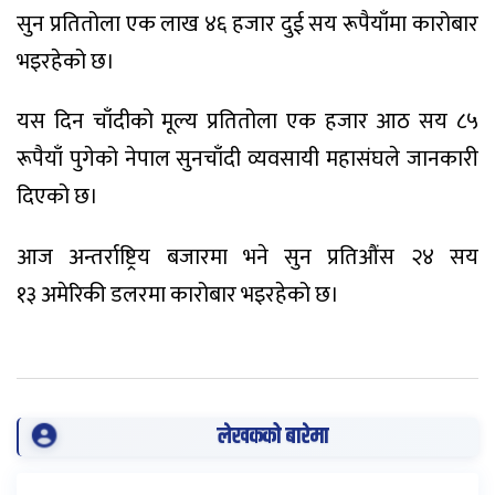
सुन प्रतितोला एक लाख ४६ हजार दुई सय रूपैयाँमा कारोबार
भइरहेको छ।
यस दिन चाँदीको मूल्य प्रतितोला एक हजार आठ सय ८५
रूपैयाँ पुगेको नेपाल सुनचाँदी व्यवसायी महासंघले जानकारी
दिएको छ।
आज अन्तर्राष्ट्रिय बजारमा भने सुन प्रतिऔंस २४ सय
१३ अमेरिकी डलरमा कारोबार भइरहेको छ।
लेखकको बारेमा