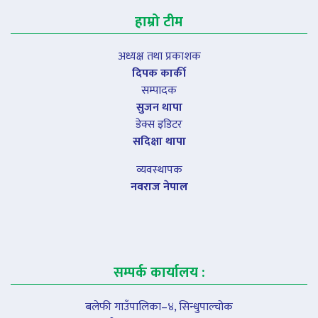
हाम्रो टीम
अध्यक्ष तथा प्रकाशक
दिपक कार्की
सम्पादक
सुजन थापा
डेक्स इडिटर
सदिक्षा थापा
व्यवस्थापक
नवराज नेपाल
सम्पर्क कार्यालय :
बलेफी गाउँपालिका–४, सिन्धुपाल्चोक