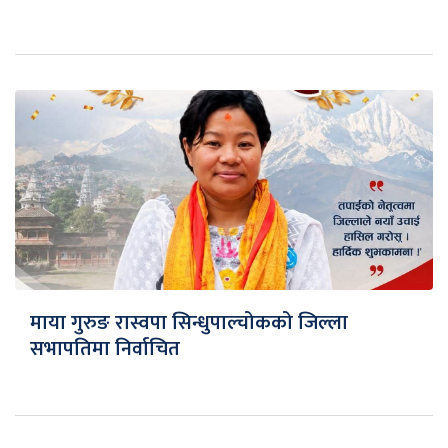
माया गुरुङ रास्वपा सिन्धुपाल्चोकको जिल्ला
सभापतिमा निर्वाचित