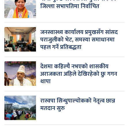
जिल्ला सभापतिमा निर्वाचित
जनस्वास्थ्य कार्यालय प्रमुखसँग सांसद
पराजुलीको भेट, समस्या समाधानमा
पहल गर्ने प्रतिबद्धता
देशमा कहिल्यै नभएको शासकीय
अराजकता अहिले देखिरहेको छुः गगन
थापा
रास्वपा सिन्धुपाल्चोकको नेतृत्व छान्न
मतदान सुरु