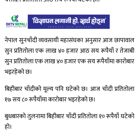
नेपाल सुनचाँदी व्यवसायी महासंघका अनुसार आज छापावाल
सुन प्रतितोला एक लाख ४० हजार आठ सय रूपैयाँ र तेजाबी
सुन प्रतितोला एक लाख ४० हजार एक सय रूपैयाँमा कारोबार
भइरहेको छ।
बिहीबार चाँदीको मूल्य पनि घटेको छ। आज चाँदी प्रतितोला
१७ सय ८० रूपैयाँमा कारोबार भइरहेको छ।
बुधबारको तुलनामा बिहीबार चाँदी प्रतितोला १० रूपैयाँ घटेको
हो।