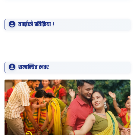
तपाईको प्रतिक्रिया !
सम्बन्धित खवर