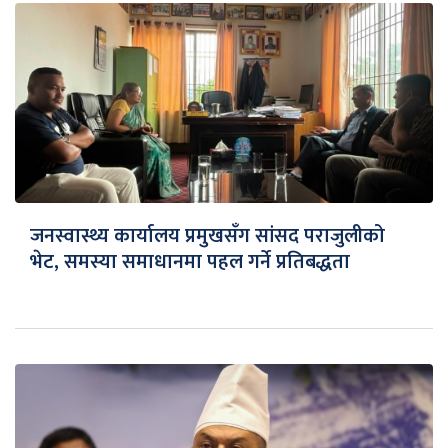
जनस्वास्थ्य कार्यालय प्रमुखसँग सांसद पराजुलीको
भेट, समस्या समाधानमा पहल गर्ने प्रतिबद्धता