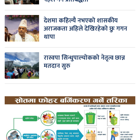
देशमा कहिल्यै नभएको शासकीय
अराजकता अहिले देखिरहेको छुः गगन
थापा
रास्वपा सिन्धुपाल्चोकको नेतृत्व छान्न
मतदान सुरु