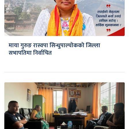
माया गुरुङ रास्वपा सिन्धुपाल्चोकको जिल्ला
सभापतिमा निर्वाचित