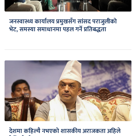
जनस्वास्थ्य कार्यालय प्रमुखसँग सांसद पराजुलीको
भेट, समस्या समाधानमा पहल गर्ने प्रतिबद्धता
देशमा कहिल्यै नभएको शासकीय अराजकता अहिले