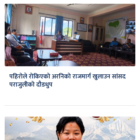
पहिरोले रोकिएको अरनिको राजमार्ग खुलाउन सांसद
पराजुलीको दौडधुप