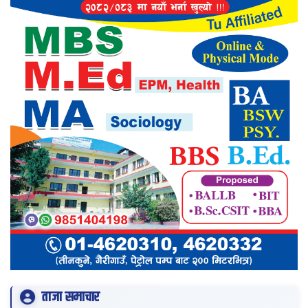
ताजा समाचार