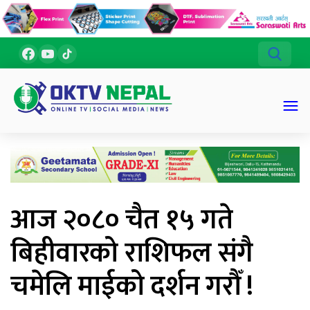
आज २०८० चैत १५ गते
बिहीवारको राशिफल संगै
चमेलि माईको दर्शन गरौँ !