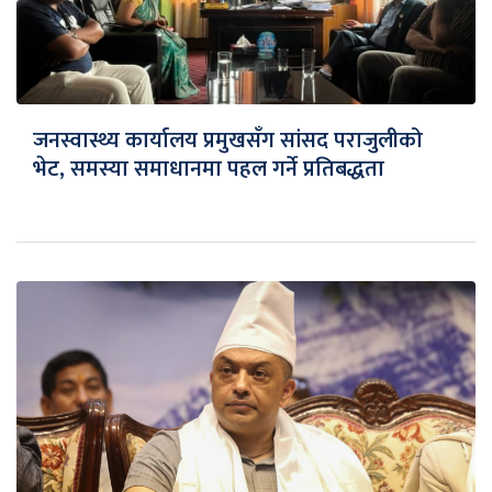
जनस्वास्थ्य कार्यालय प्रमुखसँग सांसद पराजुलीको
भेट, समस्या समाधानमा पहल गर्ने प्रतिबद्धता