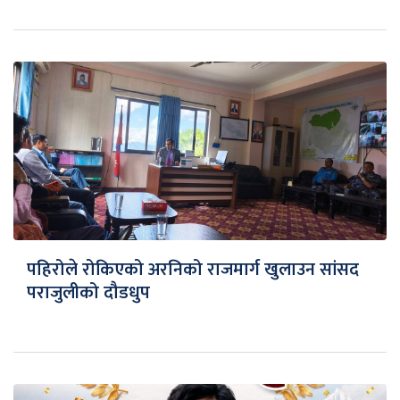
पहिरोले रोकिएको अरनिको राजमार्ग खुलाउन सांसद
पराजुलीको दौडधुप