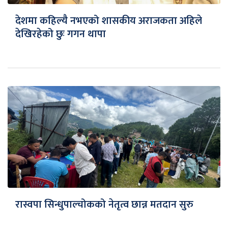
देशमा कहिल्यै नभएको शासकीय अराजकता अहिले
देखिरहेको छुः गगन थापा
रास्वपा सिन्धुपाल्चोकको नेतृत्व छान्न मतदान सुरु