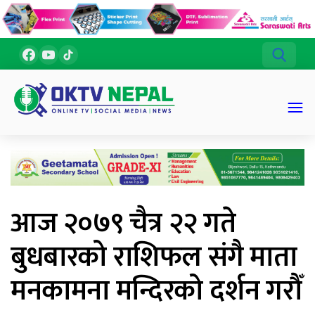
आज २०७९ चैत्र २२ गते
बुधबारको राशिफल संगै माता
मनकामना मन्दिरको दर्शन गरौँ