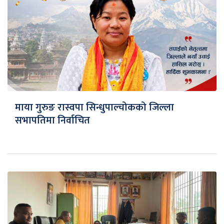
माया गुरुङ रास्वपा सिन्धुपाल्चोकको जिल्ला
सभापतिमा निर्वाचित