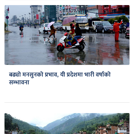
बढ्यो मनसुनको प्रभाव, यी प्रदेशमा भारी वर्षाको
सम्भावना