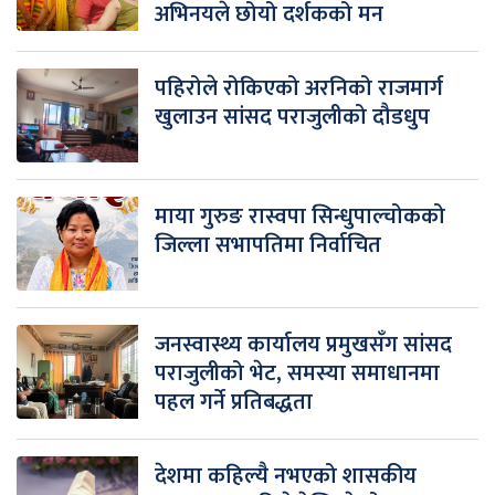
अभिनयले छोयो दर्शकको मन
पहिरोले रोकिएको अरनिको राजमार्ग
खुलाउन सांसद पराजुलीको दौडधुप
माया गुरुङ रास्वपा सिन्धुपाल्चोकको
जिल्ला सभापतिमा निर्वाचित
जनस्वास्थ्य कार्यालय प्रमुखसँग सांसद
पराजुलीको भेट, समस्या समाधानमा
पहल गर्ने प्रतिबद्धता
देशमा कहिल्यै नभएको शासकीय