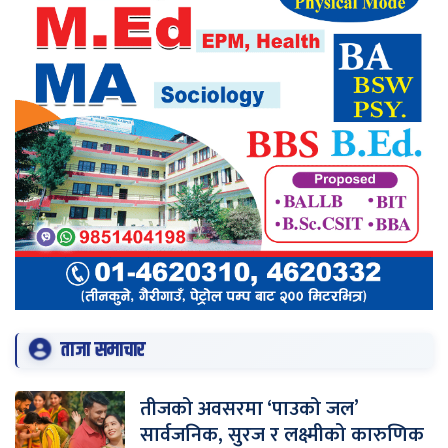
ताजा समाचार
तीजको अवसरमा ‘पाउको जल’
सार्वजनिक, सुरज र लक्ष्मीको कारुणिक