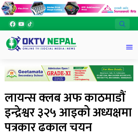
लायन्स क्लब अफ काठमाडौं
इन्द्रेश्वर ३२५ आइको अध्यक्षमा
पत्रकार ढकाल चयन