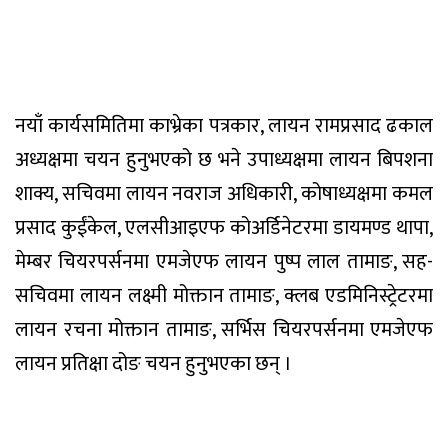
नयाँ कार्यसमितिमा काभ्रेका पत्रकार, लायन रामप्रसाद ढकाल
अध्यक्षमा चयन हुनुभएको छ भने उपाध्यक्षमा लायन बिपशना
शाक्य, सचिवमा लायन नवराज अधिकारी, कोषाध्यक्षमा कमल
प्रसाद कुईंकेल, एलसीआइएफ कोअर्डिनेटरमा डायमण्ड थापा,
मेम्बर चियरपर्सनमा एमजेएफ लायन पुष्प लाल तामाङ, सह-
सचिवमा लायन लक्ष्मी मोक्तान तामाङ, क्लब एडमिनिस्ट्रेटरमा
लायन रचना मोक्तान तामाङ, सर्भिस चियरपर्सनमा एमजेएफ
लायन प्रतिक्षा दोङ चयन हुनुभएका छन् ।