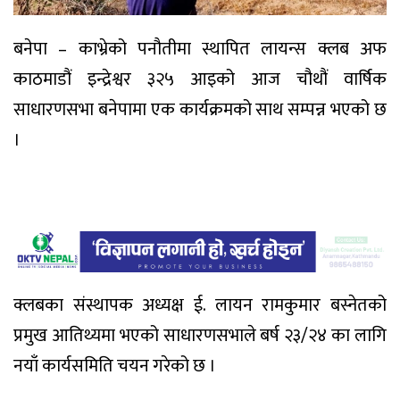
बनेपा – काभ्रेको पनौतीमा स्थापित लायन्स क्लब अफ
काठमाडौं इन्द्रेश्वर ३२५ आइको आज चौथौं वार्षिक
साधारणसभा बनेपामा एक कार्यक्रमको साथ सम्पन्न भएको छ
।
क्लबका संस्थापक अध्यक्ष ई. लायन रामकुमार बस्नेतको
प्रमुख आतिथ्यमा भएको साधारणसभाले बर्ष २३/२४ का लागि
नयाँ कार्यसमिति चयन गरेको छ ।