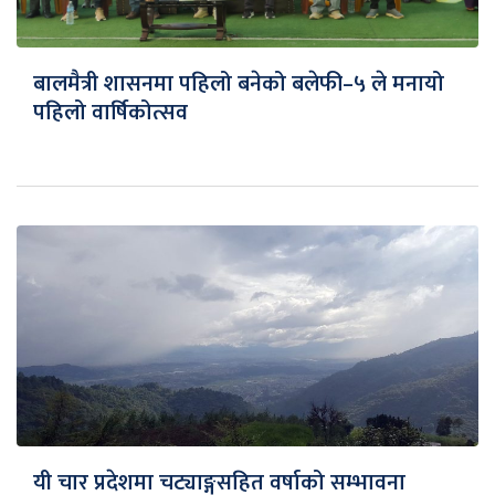
बालमैत्री शासनमा पहिलो बनेको बलेफी–५ ले मनायो
पहिलो वार्षिकोत्सव
यी चार प्रदेशमा चट्याङ्गसहित वर्षाको सम्भावना