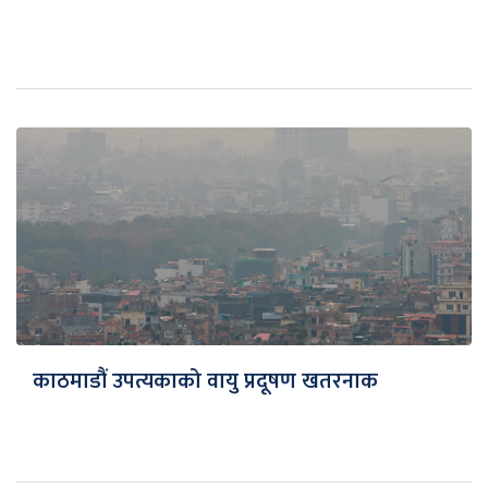
काठमाडौं उपत्यकाको वायु प्रदूषण खतरनाक