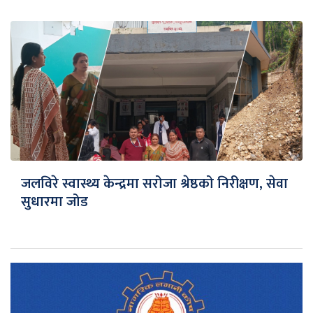
जलविरे स्वास्थ्य केन्द्रमा सरोजा श्रेष्ठको निरीक्षण, सेवा
सुधारमा जोड