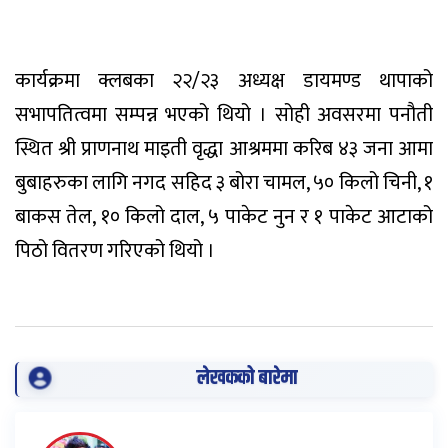
कार्यक्रमा क्लबका २२/२३ अध्यक्ष डायमण्ड थापाको
सभापतित्वमा सम्पन्न भएको थियो । सोही अवसरमा पनौती
स्थित श्री प्राणनाथ माइती वृद्धा आश्रममा करिब ४३ जना आमा
बुबाहरुका लागि नगद सहिद ३ बोरा चामल, ५० किलो चिनी, १
बाकस तेल, १० किलो दाल, ५ पाकेट नुन र १ पाकेट आटाको
पिठो वितरण गरिएको थियो ।
लेखकको बारेमा