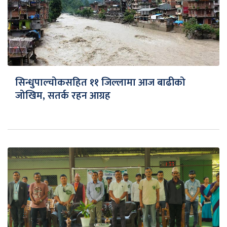
सिन्धुपाल्चोकसहित ११ जिल्लामा आज बाढीको
जोखिम, सतर्क रहन आग्रह