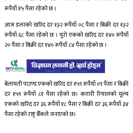
रूपैयाँ १५ पैसा रहेको छ ।
आज डलरको खरिद दर १३२ रूपैयाँ ०८ पैसा र बिक्री दर १३२
रूपैयाँ ६८ पैसा रहेको छ । युरो एकको खरिद दर १४० रूपैयाँ
२० पैसा र बिक्री दर १४० रूपैयाँ ८४ पैसा रहेको छ ।
बेलायती पाउण्ड एकको खरिद दर १५९ रूपैयाँ ०९ पैसा र बिक्री
दर १५९ रूपैयाँ ८१ पैसा रहेको छ। कतारी रियालको मूल्य
एकको खरिद दर ३६ रूपैयाँ १८ पैसा र बिक्री दर ३६ रूपैयाँ ३४
पैसा रहेको राष्ट्र बैँकले जनाएको छ।