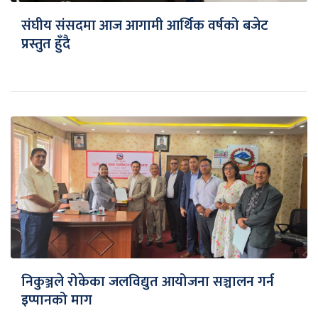
संघीय संसदमा आज आगामी आर्थिक वर्षको बजेट
प्रस्तुत हुँदै
निकुञ्जले रोकेका जलविद्युत आयोजना सञ्चालन गर्न
इप्पानको माग