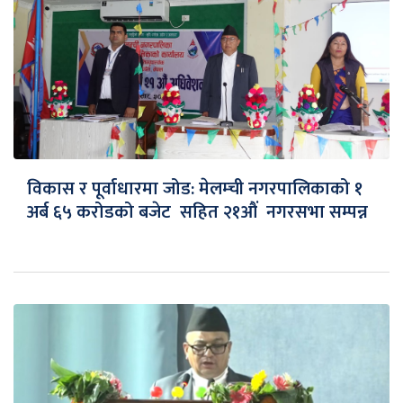
विकास र पूर्वाधारमा जोड: मेलम्ची नगरपालिकाको १
अर्ब ६५ करोडको बजेट सहित २१औं नगरसभा सम्पन्न