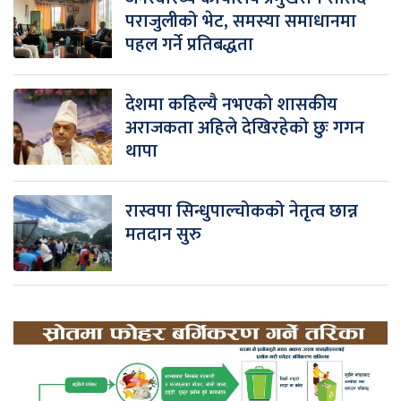
पराजुलीको भेट, समस्या समाधानमा
पहल गर्ने प्रतिबद्धता
देशमा कहिल्यै नभएको शासकीय
अराजकता अहिले देखिरहेको छुः गगन
थापा
रास्वपा सिन्धुपाल्चोकको नेतृत्व छान्न
मतदान सुरु