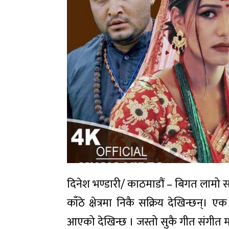
दिनेश भण्डारी/ काठमाडौं – बिगत लामो 
काँठे क्षेत्रमा निकै सक्रिय देखिन्छन्। 
आएको देखिन्छ । जस्तो सुकै गीत संगीत मा