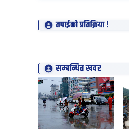
तपाईको प्रतिक्रिया !
सम्बन्धित खवर