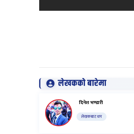
लेखकको बारेमा
दिनेश भण्डारी
लेखकबाट थप