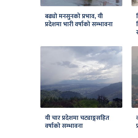
बढ्यो मनसुनको प्रभाव, यी
प्रदेशमा भारी वर्षाको सम्भावना
यी चार प्रदेशमा चट्याङ्गसहित
वर्षाको सम्भावना