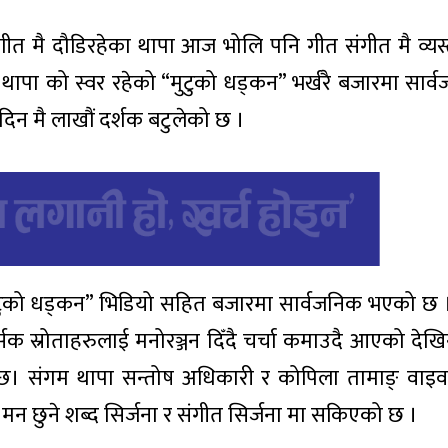
गीत मै दौडिरहेका थापा आज भोलि पनि गीत संगीत मै व्यस्त
 थापा को स्वर रहेको “मुटुको धड्कन” भर्खरै बजारमा सार
न मै लाखौं दर्शक बटुलेको छ ।
 “मुटुको धड्कन” भिडियो सहित बजारमा सार्वजनिक भएको छ ।
क स्रोताहरुलाई मनोरञ्जन दिँदै चर्चा कमाउदै आएको देखिन्
िन्छ। संगम थापा सन्तोष अधिकारी र कोपिला तामाङ् वाइव
न छुने शब्द सिर्जना र संगीत सिर्जना मा सकिएको छ ।