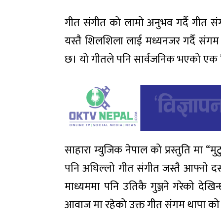
गीत संगीत को लामो अनुभव गर्दै गीत सं
यस्तै शिलशिला लाई मध्यनजर गर्दै संगम
छ। यो गीतले पनि सार्वजनिक भएको एक दि
साहारा म्युजिक नेपाल को प्रस्तुति मा
पनि अघिल्लो गीत संगीत जस्तै आफ्नो दर्स
माध्यममा पनि उतिकै गुञ्जने गरेको देख
आवाज मा रहेको उक्त गीत संगम थापा को म