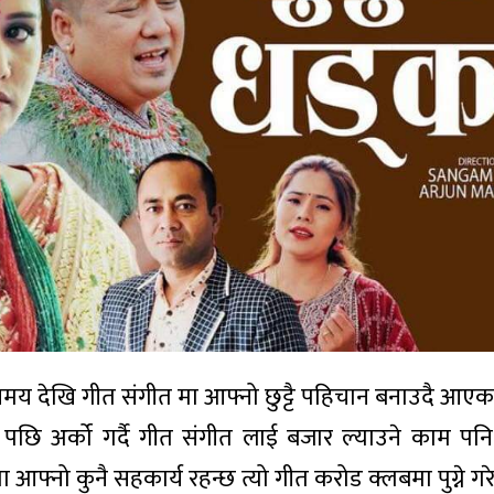
समय देखि गीत संगीत मा आफ्नो छुट्टै पहिचान बनाउदै आएक
एक पछि अर्को गर्दै गीत संगीत लाई बजार ल्याउने काम पनि न
 आफ्नो कुनै सहकार्य रहन्छ त्यो गीत करोड क्लबमा पुग्ने ग