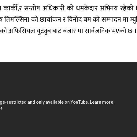
वन कार्की,र सन्तोष अधिकारी को धमकेदार अभिनय रहेको छ
तोष तिमल्सिना को छायांकन र विनोद बम को सम्पादन मा म्य
ल को अफिसियल युट्युब बाट बजार मा सार्वजनिक भएको छ ।