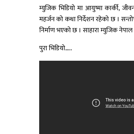
म्युजिक भिडियो मा आयुष्मा कार्की, जी
महर्जन को कथा निर्देशन रहेको छ । सन्
निर्माण भएको छ । साहारा म्युजिक नेपा
पुरा भिडियो…..