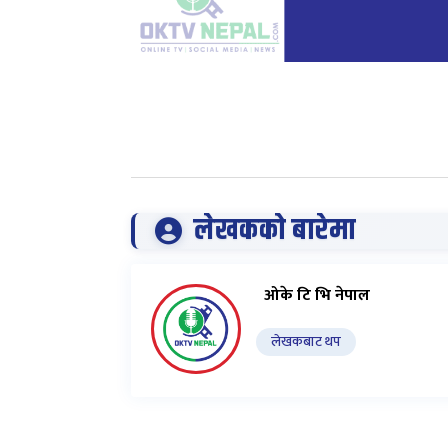
लेखकको बारेमा
ओके टि भि नेपाल
लेखकबाट थप