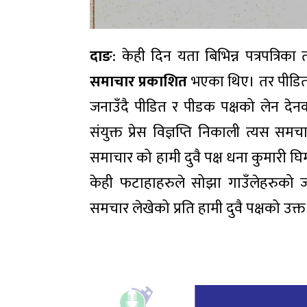
दाङ
: केही दिन यता बिभिन्न पत्रपत्रि
समाचार प्रकाशित
भएका थिए। तर पीडित 
जनाउँदै पीडित र पीडक पक्षको लेन देनक
संयुक्त प्रेस विज्ञप्ति निकाली त्यस 
समाचार को हामी दुवै पक्ष धना कुमारी घ
केही फटाहाहरुले सोझा गाउँलेहरुको ज
समचार लेखेको प्रति हामी दुवै पक्षको उक्त