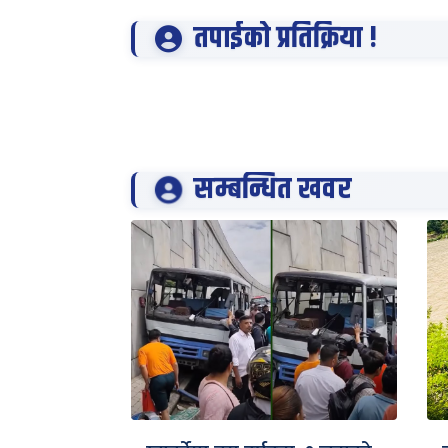
तपाईको प्रतिक्रिया !
सम्बन्धित खवर